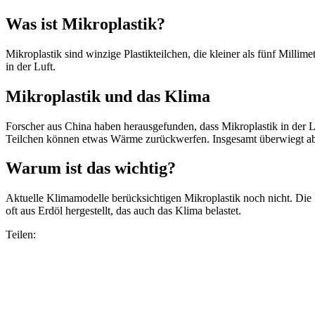
Was ist Mikroplastik?
Mikroplastik sind winzige Plastikteilchen, die kleiner als fünf Millim
in der Luft.
Mikroplastik und das Klima
Forscher aus China haben herausgefunden, dass Mikroplastik in der 
Teilchen können etwas Wärme zurückwerfen. Insgesamt überwiegt aber
Warum ist das wichtig?
Aktuelle Klimamodelle berücksichtigen Mikroplastik noch nicht. Die
oft aus Erdöl hergestellt, das auch das Klima belastet.
Teilen: