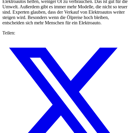
Elektroautos helfen, weniger Öl zu verbrauchen. Das ist gut für die
Umwelt. Außerdem gibt es immer mehr Modelle, die nicht so teuer
sind. Experten glauben, dass der Verkauf von Elektroautos weiter
steigen wird. Besonders wenn die Ölpreise hoch bleiben,
entscheiden sich mehr Menschen für ein Elektroauto.
Teilen: