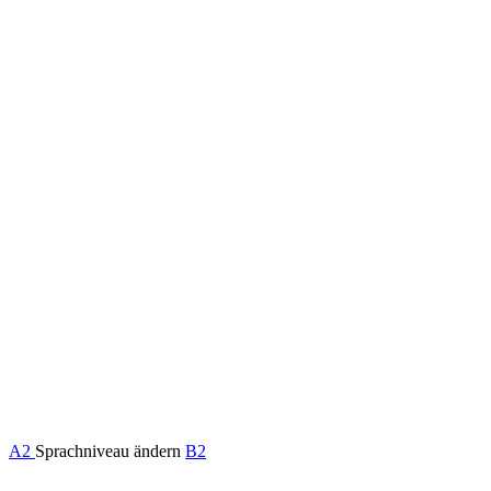
A2
Sprachniveau ändern
B2