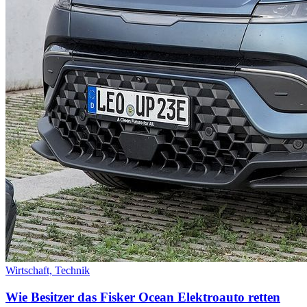
Wirtschaft,
Technik
Wie Besitzer das Fisker Ocean Elektroauto retten