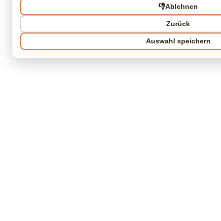
👎
Ablehnen
Zurück
Auswahl speichern