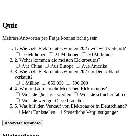
Quiz
Mehrere Antworten pro Frage können richtig sein.
1. Wie viele Elektroautos wurden 2025 weltweit verkauft?
10 Millionen
21 Millionen
30 Millionen
2. Woher kommen die meisten Elektroautos?
Aus China
Aus Europa
Aus Amerika
3. Wie viele Elektroautos wurden 2025 in Deutschland
verkauft?
1 Million
850.000
500.000
4. Warum kaufen mehr Menschen Elektroautos?
Weil sie günstiger werden
Weil sie schneller fahren
Weil sie weniger Öl verbrauchen
5. Was hilft den Verkauf von Elektroautos in Deutschland?
Mehr Tankstellen
Steuerliche Vergünstigungen
Antworten absenden