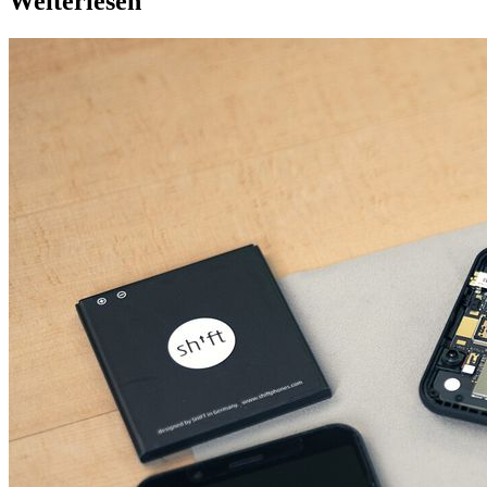
Weiterlesen