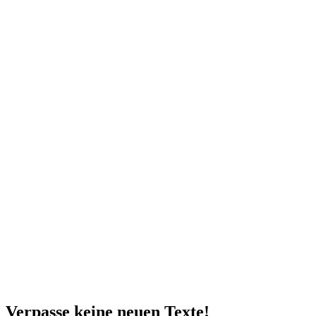
Verpasse keine neuen Texte!