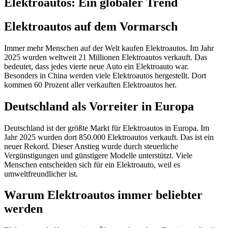
Elektroautos: Ein globaler Trend
Elektroautos auf dem Vormarsch
Immer mehr Menschen auf der Welt kaufen Elektroautos. Im Jahr
2025 wurden weltweit 21 Millionen Elektroautos verkauft. Das
bedeutet, dass jedes vierte neue Auto ein Elektroauto war.
Besonders in China werden viele Elektroautos hergestellt. Dort
kommen 60 Prozent aller verkauften Elektroautos her.
Deutschland als Vorreiter in Europa
Deutschland ist der größte Markt für Elektroautos in Europa. Im
Jahr 2025 wurden dort 850.000 Elektroautos verkauft. Das ist ein
neuer Rekord. Dieser Anstieg wurde durch steuerliche
Vergünstigungen und günstigere Modelle unterstützt. Viele
Menschen entscheiden sich für ein Elektroauto, weil es
umweltfreundlicher ist.
Warum Elektroautos immer beliebter
werden