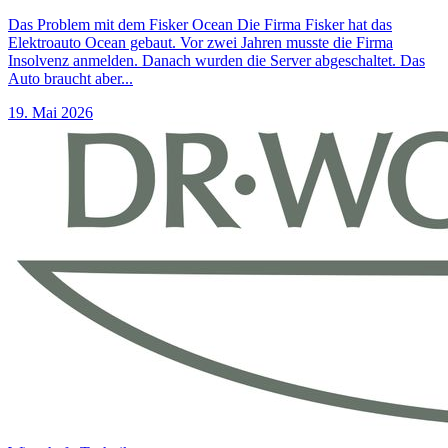
Das Problem mit dem Fisker Ocean Die Firma Fisker hat das
Elektroauto Ocean gebaut. Vor zwei Jahren musste die Firma
Insolvenz anmelden. Danach wurden die Server abgeschaltet. Das
Auto braucht aber...
19. Mai 2026