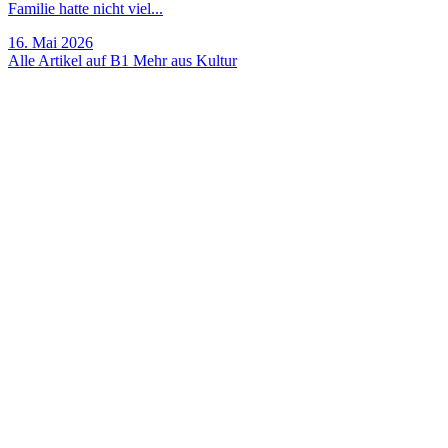
Familie hatte nicht viel...
16. Mai 2026
Alle Artikel auf B1
Mehr aus Kultur