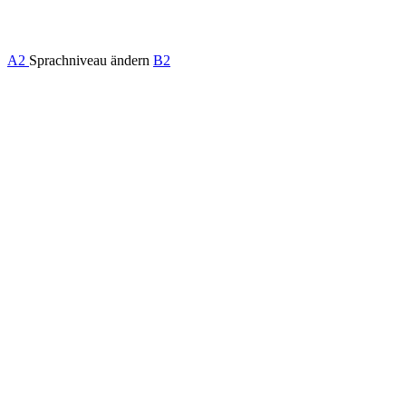
A2
Sprachniveau ändern
B2