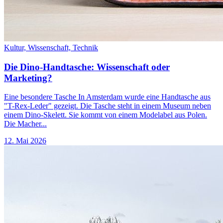
Kultur,
Wissenschaft,
Technik
Die Dino-Handtasche: Wissenschaft oder
Marketing?
Eine besondere Tasche In Amsterdam wurde eine Handtasche aus
"T-Rex-Leder" gezeigt. Die Tasche steht in einem Museum neben
einem Dino-Skelett. Sie kommt von einem Modelabel aus Polen.
Die Macher...
12. Mai 2026