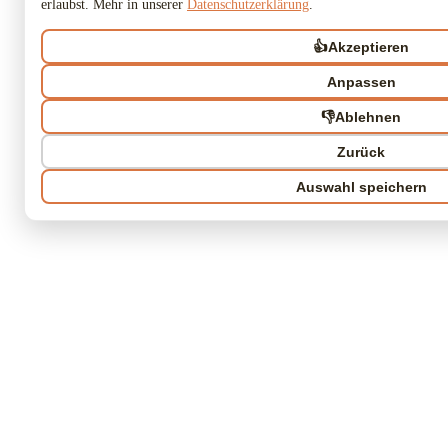
erlaubst. Mehr in unserer
Datenschutzerklärung
.
👍
Akzeptieren
Anpassen
👎
Ablehnen
Zurück
Auswahl speichern