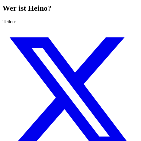
Wer ist Heino?
Teilen: