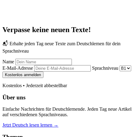
Verpasse keine neuen Texte!
📬 Erhalte jeden Tag neue Texte zum Deutschlernen für dein
Sprachniveau
Name
E-Mail-Adresse
Sprachniveau
Kostenlos anmelden
Kostenlos • Jederzeit abbestellbar
Über uns
Einfache Nachrichten für Deutschlernende. Jeden Tag neue Artikel
auf verschiedenen Sprachniveaus.
Jetzt Deutsch lesen lernen →
Themen