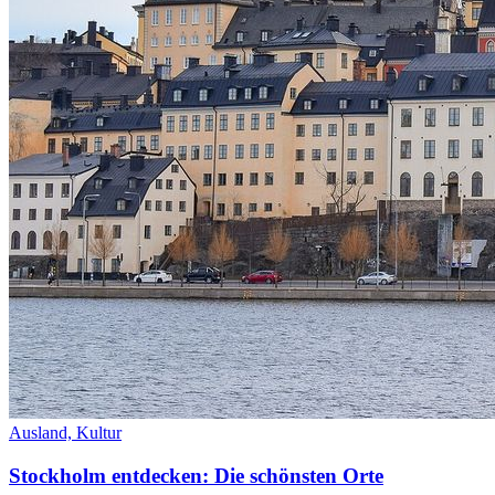
Ausland,
Kultur
Stockholm entdecken: Die schönsten Orte