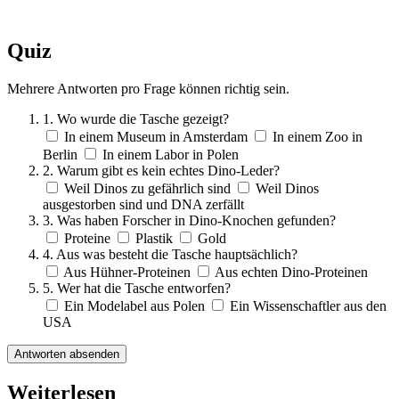
Quiz
Mehrere Antworten pro Frage können richtig sein.
1. Wo wurde die Tasche gezeigt?
In einem Museum in Amsterdam
In einem Zoo in
Berlin
In einem Labor in Polen
2. Warum gibt es kein echtes Dino-Leder?
Weil Dinos zu gefährlich sind
Weil Dinos
ausgestorben sind und DNA zerfällt
3. Was haben Forscher in Dino-Knochen gefunden?
Proteine
Plastik
Gold
4. Aus was besteht die Tasche hauptsächlich?
Aus Hühner-Proteinen
Aus echten Dino-Proteinen
5. Wer hat die Tasche entworfen?
Ein Modelabel aus Polen
Ein Wissenschaftler aus den
USA
Antworten absenden
Weiterlesen