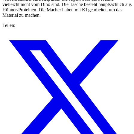
vielleicht nicht vom Dino sind. Die Tasche besteht hauptsächlich aus
Hühner-Proteinen. Die Macher haben mit KI gearbeitet, um das
Material zu machen.
Teilen: