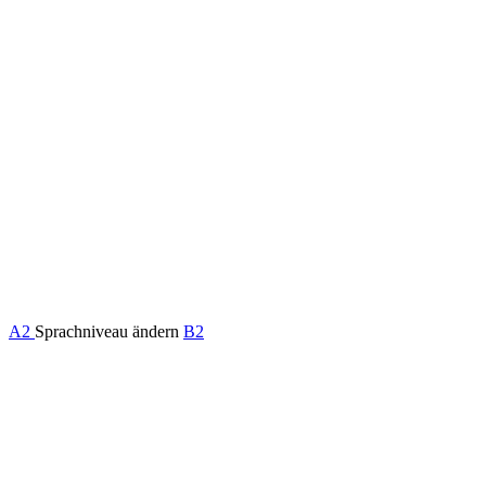
A2
Sprachniveau ändern
B2