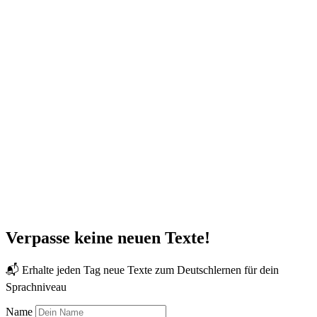
Verpasse keine neuen Texte!
📬 Erhalte jeden Tag neue Texte zum Deutschlernen für dein
Sprachniveau
Name