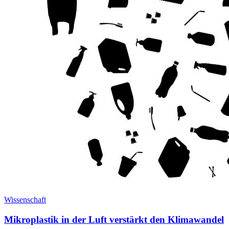
Wissenschaft
Mikroplastik in der Luft verstärkt den Klimawandel