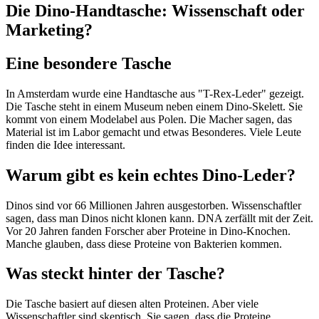
Die Dino-Handtasche: Wissenschaft oder
Marketing?
Eine besondere Tasche
In Amsterdam wurde eine Handtasche aus "T-Rex-Leder" gezeigt.
Die Tasche steht in einem Museum neben einem Dino-Skelett. Sie
kommt von einem Modelabel aus Polen. Die Macher sagen, das
Material ist im Labor gemacht und etwas Besonderes. Viele Leute
finden die Idee interessant.
Warum gibt es kein echtes Dino-Leder?
Dinos sind vor 66 Millionen Jahren ausgestorben. Wissenschaftler
sagen, dass man Dinos nicht klonen kann. DNA zerfällt mit der Zeit.
Vor 20 Jahren fanden Forscher aber Proteine in Dino-Knochen.
Manche glauben, dass diese Proteine von Bakterien kommen.
Was steckt hinter der Tasche?
Die Tasche basiert auf diesen alten Proteinen. Aber viele
Wissenschaftler sind skeptisch. Sie sagen, dass die Proteine