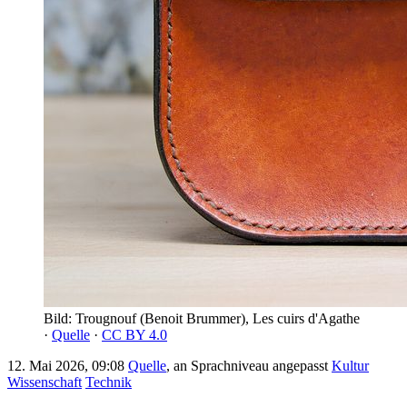
Bild: Trougnouf (Benoit Brummer), Les cuirs d'Agathe
·
Quelle
·
CC BY 4.0
12. Mai 2026, 09:08
Quelle
, an Sprachniveau angepasst
Kultur
Wissenschaft
Technik