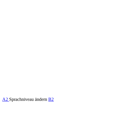
A2
Sprachniveau ändern
B2