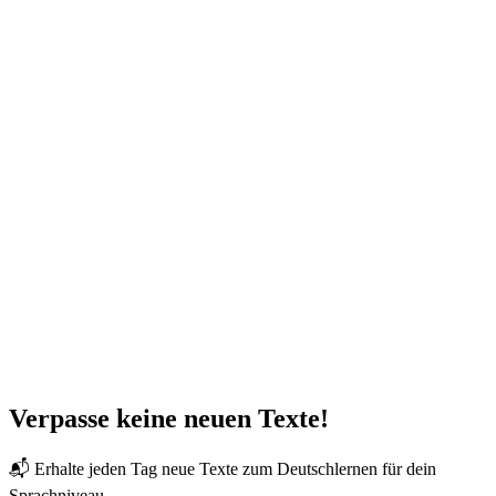
Verpasse keine neuen Texte!
📬 Erhalte jeden Tag neue Texte zum Deutschlernen für dein
Sprachniveau