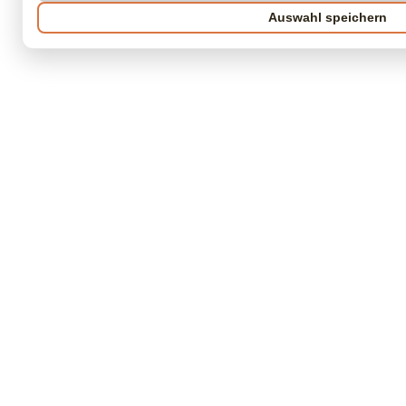
Auswahl speichern