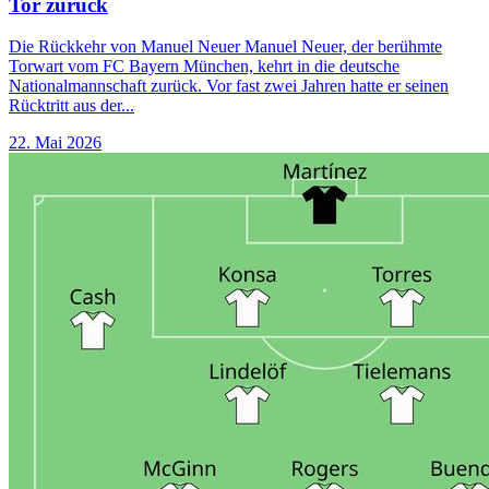
Tor zurück
Die Rückkehr von Manuel Neuer Manuel Neuer, der berühmte
Torwart vom FC Bayern München, kehrt in die deutsche
Nationalmannschaft zurück. Vor fast zwei Jahren hatte er seinen
Rücktritt aus der...
22. Mai 2026