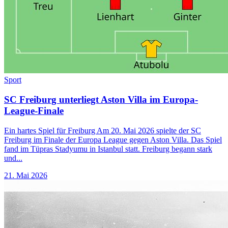
Sport
SC Freiburg unterliegt Aston Villa im Europa-
League-Finale
Ein hartes Spiel für Freiburg Am 20. Mai 2026 spielte der SC
Freiburg im Finale der Europa League gegen Aston Villa. Das Spiel
fand im Tüpras Stadyumu in Istanbul statt. Freiburg begann stark
und...
21. Mai 2026