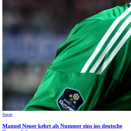
Sport
Manuel Neuer kehrt als Nummer eins ins deutsche