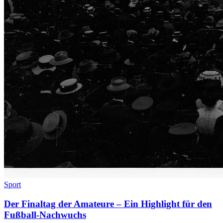
Sport
Der Finaltag der Amateure – Ein Highlight für den
Fußball-Nachwuchs