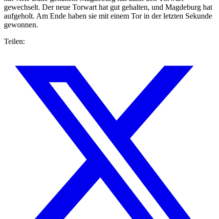
gewechselt. Der neue Torwart hat gut gehalten, und Magdeburg hat
aufgeholt. Am Ende haben sie mit einem Tor in der letzten Sekunde
gewonnen.
Teilen: