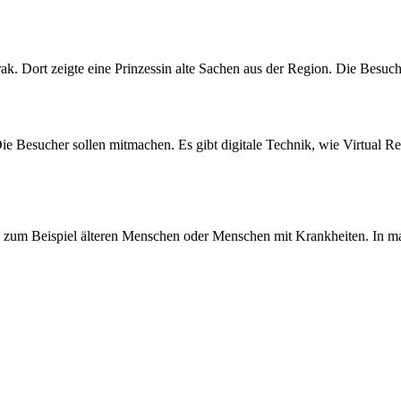
ak. Dort zeigte eine Prinzessin alte Sachen aus der Region. Die Besuc
ie Besucher sollen mitmachen. Es gibt digitale Technik, wie Virtual Re
en zum Beispiel älteren Menschen oder Menschen mit Krankheiten. In