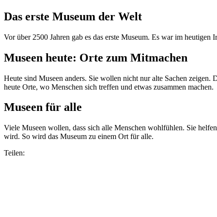
Das erste Museum der Welt
Vor über 2500 Jahren gab es das erste Museum. Es war im heutigen Ir
Museen heute: Orte zum Mitmachen
Heute sind Museen anders. Sie wollen nicht nur alte Sachen zeigen. D
heute Orte, wo Menschen sich treffen und etwas zusammen machen.
Museen für alle
Viele Museen wollen, dass sich alle Menschen wohlfühlen. Sie helf
wird. So wird das Museum zu einem Ort für alle.
Teilen: