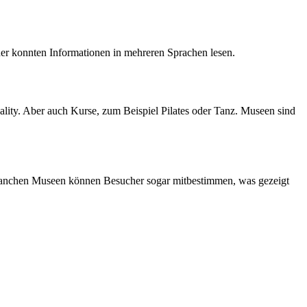
her konnten Informationen in mehreren Sprachen lesen.
ality. Aber auch Kurse, zum Beispiel Pilates oder Tanz. Museen sind
 manchen Museen können Besucher sogar mitbestimmen, was gezeigt