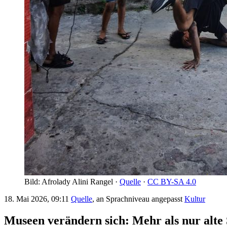
Bild: Afrolady Alini Rangel ·
Quelle
·
CC BY-SA 4.0
18. Mai 2026, 09:11
Quelle
, an Sprachniveau angepasst
Kultur
Museen verändern sich: Mehr als nur alte