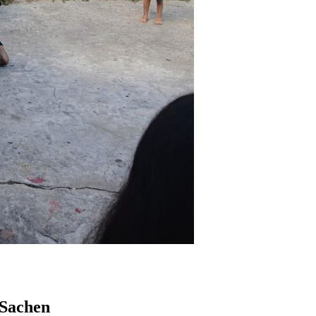
 Sachen