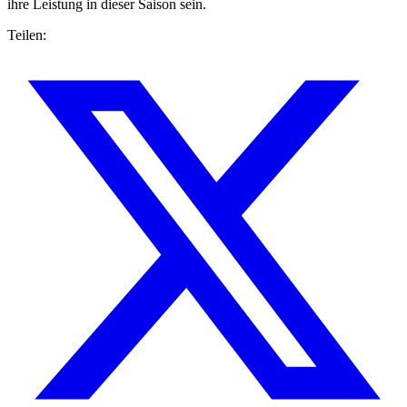
ihre Leistung in dieser Saison sein.
Teilen: