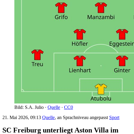
Bild: S.A. Julio ·
Quelle
·
CC0
21. Mai 2026, 09:13
Quelle
, an Sprachniveau angepasst
Sport
SC Freiburg unterliegt Aston Villa im