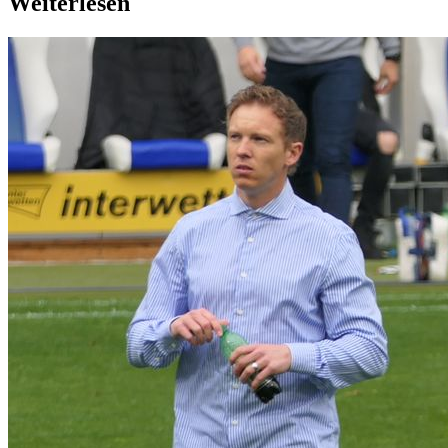
Weiterlesen