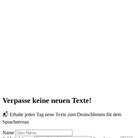
Verpasse keine neuen Texte!
📬 Erhalte jeden Tag neue Texte zum Deutschlernen für dein
Sprachniveau
Name