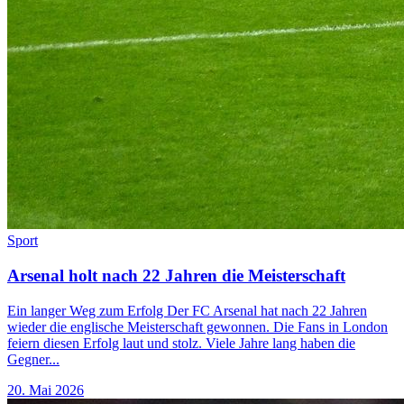
Sport
Arsenal holt nach 22 Jahren die Meisterschaft
Ein langer Weg zum Erfolg Der FC Arsenal hat nach 22 Jahren
wieder die englische Meisterschaft gewonnen. Die Fans in London
feiern diesen Erfolg laut und stolz. Viele Jahre lang haben die
Gegner...
20. Mai 2026