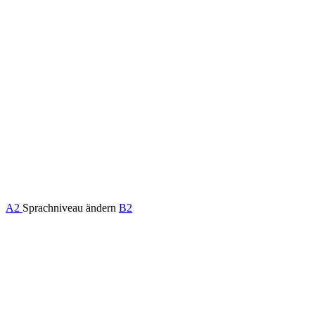
A2
Sprachniveau ändern
B2