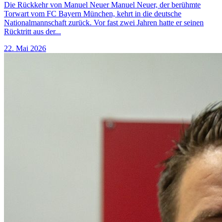
Die Rückkehr von Manuel Neuer Manuel Neuer, der berühmte
Torwart vom FC Bayern München, kehrt in die deutsche
Nationalmannschaft zurück. Vor fast zwei Jahren hatte er seinen
Rücktritt aus der...
22. Mai 2026