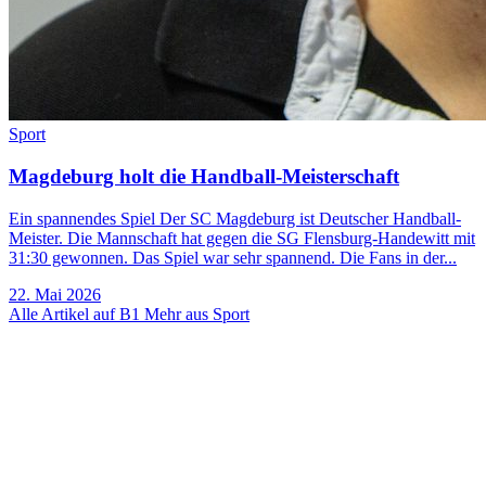
Sport
Magdeburg holt die Handball-Meisterschaft
Ein spannendes Spiel Der SC Magdeburg ist Deutscher Handball-
Meister. Die Mannschaft hat gegen die SG Flensburg-Handewitt mit
31:30 gewonnen. Das Spiel war sehr spannend. Die Fans in der...
22. Mai 2026
Alle Artikel auf B1
Mehr aus Sport