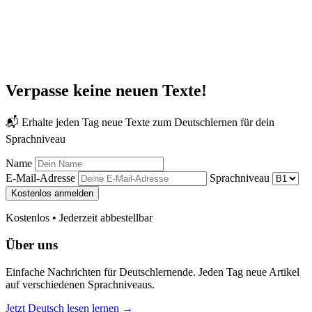
Verpasse keine neuen Texte!
📬 Erhalte jeden Tag neue Texte zum Deutschlernen für dein
Sprachniveau
Name
E-Mail-Adresse
Sprachniveau
Kostenlos anmelden
Kostenlos • Jederzeit abbestellbar
Über uns
Einfache Nachrichten für Deutschlernende. Jeden Tag neue Artikel
auf verschiedenen Sprachniveaus.
Jetzt Deutsch lesen lernen →