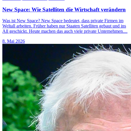
New Space: Wie Satelliten die Wirtschaft verändern
Was ist New Space? New Space bedeutet, dass private Firmen im
Weltall arbeiten. Früher haben nur Staaten Satelliten gebaut und ins
All geschickt. Heute machen das auch viele private Unternehmen....
8. Mai 2026