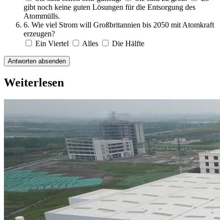
gibt noch keine guten Lösungen für die Entsorgung des
Atommülls.
6. Wie viel Strom will Großbritannien bis 2050 mit Atomkraft
erzeugen?
Ein Viertel
Alles
Die Hälfte
Antworten absenden
Weiterlesen