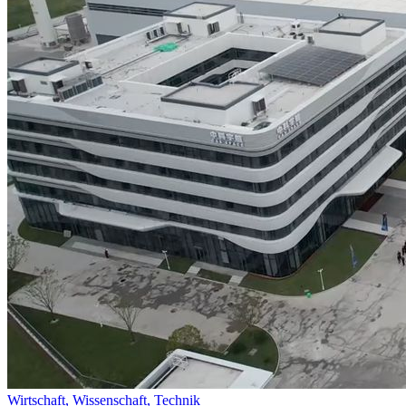
Wirtschaft,
Wissenschaft,
Technik