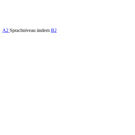
A2
Sprachniveau ändern
B2