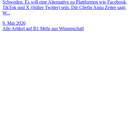
Schweden. Es will eine Alternative zu Plattformen wie Facebook,
TikTok und X (früher Twitter) sein. Die Chefin Anna Zeiter sagt:
W...
9. Mai 2026
Alle Artikel auf B1
Mehr aus Wissenschaft