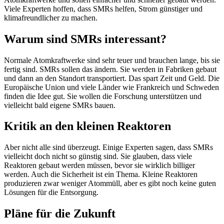
Viele Experten hoffen, dass SMRs helfen, Strom günstiger und
klimafreundlicher zu machen.
Warum sind SMRs interessant?
Normale Atomkraftwerke sind sehr teuer und brauchen lange, bis sie
fertig sind. SMRs sollen das ändern. Sie werden in Fabriken gebaut
und dann an den Standort transportiert. Das spart Zeit und Geld. Die
Europäische Union und viele Länder wie Frankreich und Schweden
finden die Idee gut. Sie wollen die Forschung unterstützen und
vielleicht bald eigene SMRs bauen.
Kritik an den kleinen Reaktoren
Aber nicht alle sind überzeugt. Einige Experten sagen, dass SMRs
vielleicht doch nicht so günstig sind. Sie glauben, dass viele
Reaktoren gebaut werden müssen, bevor sie wirklich billiger
werden. Auch die Sicherheit ist ein Thema. Kleine Reaktoren
produzieren zwar weniger Atommüll, aber es gibt noch keine guten
Lösungen für die Entsorgung.
Pläne für die Zukunft