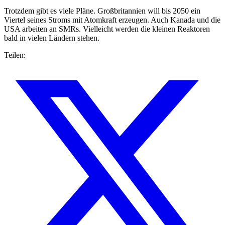
Trotzdem gibt es viele Pläne. Großbritannien will bis 2050 ein
Viertel seines Stroms mit Atomkraft erzeugen. Auch Kanada und die
USA arbeiten an SMRs. Vielleicht werden die kleinen Reaktoren
bald in vielen Ländern stehen.
Teilen: