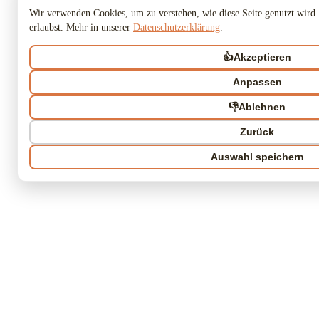
Wir verwenden Cookies, um zu verstehen, wie diese Seite genutzt wird.
erlaubst. Mehr in unserer
Datenschutzerklärung
.
👍
Akzeptieren
Anpassen
👎
Ablehnen
Zurück
Auswahl speichern