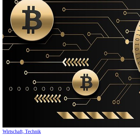
Wirtschaft,
Technik