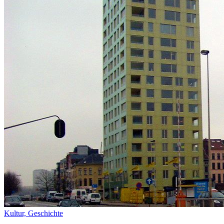
Kultur,
Geschichte