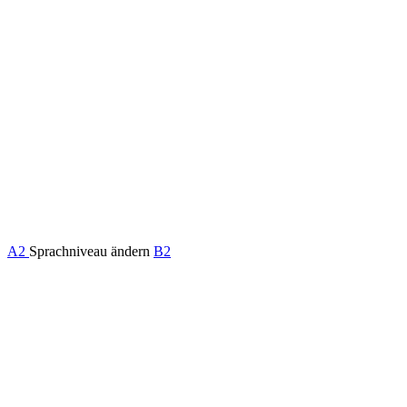
A2
Sprachniveau ändern
B2