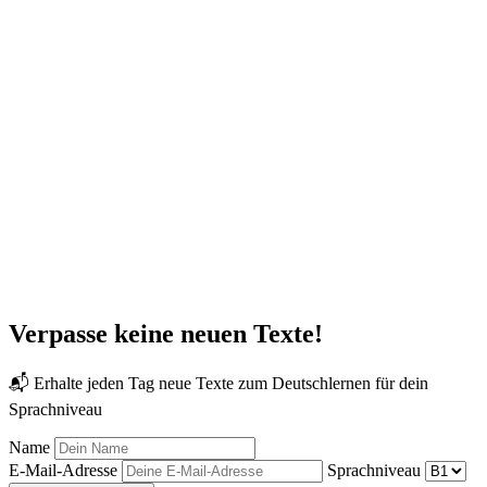
Verpasse keine neuen Texte!
📬 Erhalte jeden Tag neue Texte zum Deutschlernen für dein
Sprachniveau
Name
E-Mail-Adresse
Sprachniveau