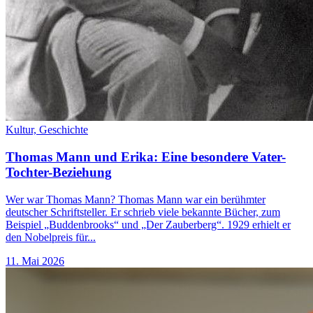
Kultur,
Geschichte
Thomas Mann und Erika: Eine besondere Vater-
Tochter-Beziehung
Wer war Thomas Mann? Thomas Mann war ein berühmter
deutscher Schriftsteller. Er schrieb viele bekannte Bücher, zum
Beispiel „Buddenbrooks“ und „Der Zauberberg“. 1929 erhielt er
den Nobelpreis für...
11. Mai 2026