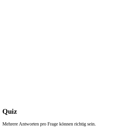
Quiz
Mehrere Antworten pro Frage können richtig sein.