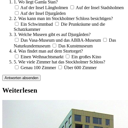
1. Wo liegt Gamla Stan?
Auf der Insel Långholmen
Auf der Insel Stadsholmen
Auf der Insel Djurgården
2. Was kann man im Stockholmer Schloss besichtigen?
Ein Schwimmbad
Die Prunkräume und die
Schatzkammer
3. Welche Museen gibt es auf Djurgården?
Das Vasa-Museum und das ABBA-Museum
Das
Naturkundemuseum
Das Kunstmuseum
4. Was findet man auf dem Stortorget?
Einen Weihnachtsmarkt
Ein großes Kino
5. Wie viele Zimmer hat das Stockholmer Schloss?
Genau 100 Zimmer
Über 600 Zimmer
Antworten absenden
Weiterlesen