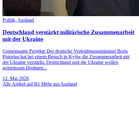
Politik,
Ausland
Deutschland verstärkt militärische Zusammenarbeit
mit der Ukraine
Gemeinsame Projekte Der deutsche Verteidigungsminister Boris
Pistorius hat bei einem Besuch in Kyjiw die Zusammenarbeit mit
der Ukraine verstärkt. Deutschland und die Ukraine wollen
gemeinsam Drohnen...
12. Mai 2026
Alle Artikel auf B1
Mehr aus Ausland