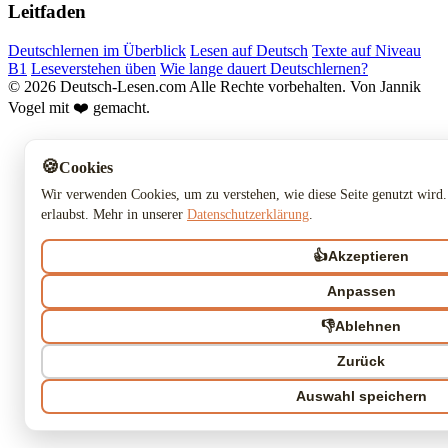
Leitfaden
Deutschlernen im Überblick
Lesen auf Deutsch
Texte auf Niveau
B1
Leseverstehen üben
Wie lange dauert Deutschlernen?
© 2026 Deutsch-Lesen.com
Alle Rechte vorbehalten.
Von Jannik
Vogel mit ❤️ gemacht.
🍪
Cookies
Wir verwenden Cookies, um zu verstehen, wie diese Seite genutzt wird.
erlaubst. Mehr in unserer
Datenschutzerklärung
.
👍
Akzeptieren
Anpassen
👎
Ablehnen
Zurück
Auswahl speichern