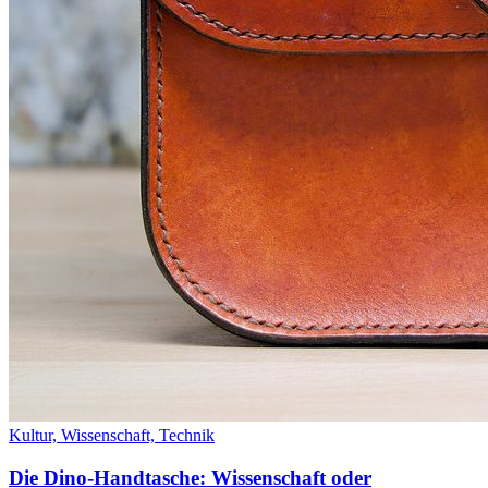
Kultur,
Wissenschaft,
Technik
Die Dino-Handtasche: Wissenschaft oder