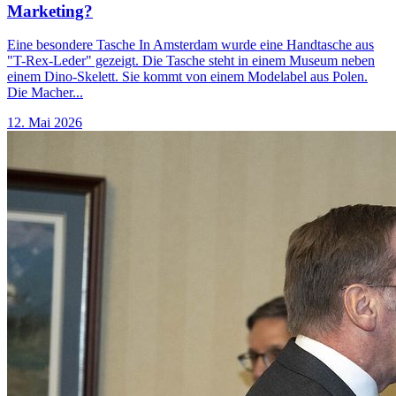
Marketing?
Eine besondere Tasche In Amsterdam wurde eine Handtasche aus
"T-Rex-Leder" gezeigt. Die Tasche steht in einem Museum neben
einem Dino-Skelett. Sie kommt von einem Modelabel aus Polen.
Die Macher...
12. Mai 2026