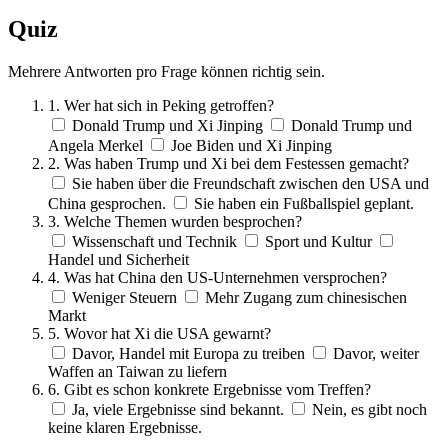
Quiz
Mehrere Antworten pro Frage können richtig sein.
1. Wer hat sich in Peking getroffen?
Donald Trump und Xi Jinping
Donald Trump und
Angela Merkel
Joe Biden und Xi Jinping
2. Was haben Trump und Xi bei dem Festessen gemacht?
Sie haben über die Freundschaft zwischen den USA und
China gesprochen.
Sie haben ein Fußballspiel geplant.
3. Welche Themen wurden besprochen?
Wissenschaft und Technik
Sport und Kultur
Handel und Sicherheit
4. Was hat China den US-Unternehmen versprochen?
Weniger Steuern
Mehr Zugang zum chinesischen
Markt
5. Wovor hat Xi die USA gewarnt?
Davor, Handel mit Europa zu treiben
Davor, weiter
Waffen an Taiwan zu liefern
6. Gibt es schon konkrete Ergebnisse vom Treffen?
Ja, viele Ergebnisse sind bekannt.
Nein, es gibt noch
keine klaren Ergebnisse.