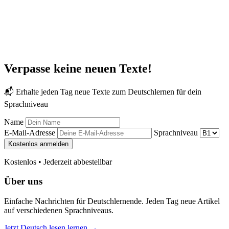
Verpasse keine neuen Texte!
📬 Erhalte jeden Tag neue Texte zum Deutschlernen für dein
Sprachniveau
Name
E-Mail-Adresse
Sprachniveau
Kostenlos anmelden
Kostenlos • Jederzeit abbestellbar
Über uns
Einfache Nachrichten für Deutschlernende. Jeden Tag neue Artikel
auf verschiedenen Sprachniveaus.
Jetzt Deutsch lesen lernen →