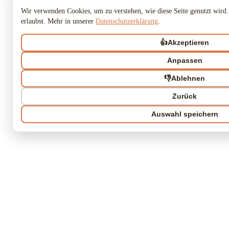
Wir verwenden Cookies, um zu verstehen, wie diese Seite genutzt wird.
erlaubst. Mehr in unserer
Datenschutzerklärung
.
👍
Akzeptieren
Anpassen
👎
Ablehnen
Zurück
Auswahl speichern