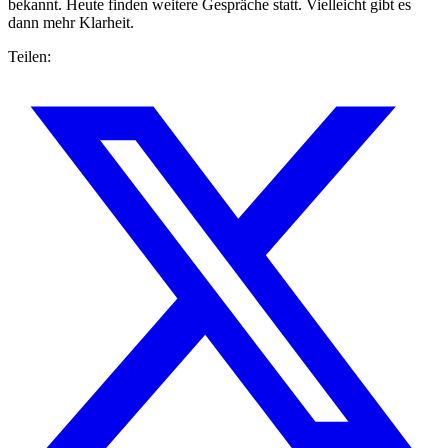
bekannt. Heute finden weitere Gespräche statt. Vielleicht gibt es
dann mehr Klarheit.
Teilen: