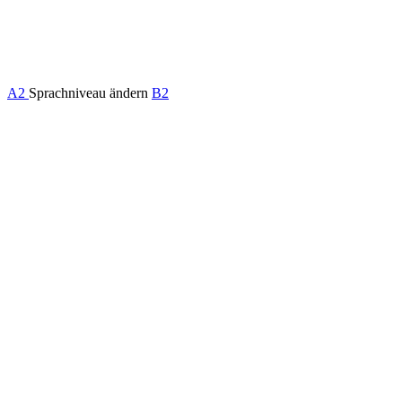
A2
Sprachniveau ändern
B2