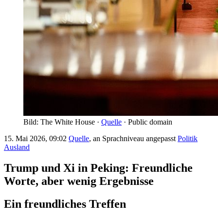
Bild: The White House ·
Quelle
· Public domain
15. Mai 2026, 09:02
Quelle
, an Sprachniveau angepasst
Politik
Ausland
Trump und Xi in Peking: Freundliche
Worte, aber wenig Ergebnisse
Ein freundliches Treffen