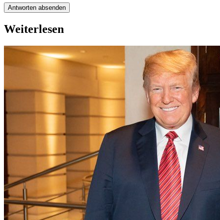
Antworten absenden
Weiterlesen