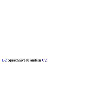
B2
Sprachniveau ändern
C2