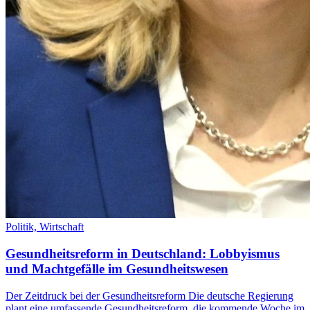
Politik,
Wirtschaft
Gesundheitsreform in Deutschland: Lobbyismus
und Machtgefälle im Gesundheitswesen
Der Zeitdruck bei der Gesundheitsreform Die deutsche Regierung
plant eine umfassende Gesundheitsreform, die kommende Woche im