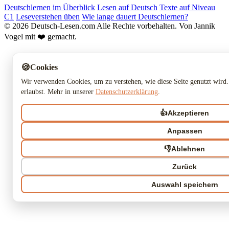
Deutschlernen im Überblick
Lesen auf Deutsch
Texte auf Niveau
C1
Leseverstehen üben
Wie lange dauert Deutschlernen?
© 2026 Deutsch-Lesen.com
Alle Rechte vorbehalten.
Von Jannik
Vogel mit ❤️ gemacht.
🍪
Cookies
Wir verwenden Cookies, um zu verstehen, wie diese Seite genutzt wird.
erlaubst. Mehr in unserer
Datenschutzerklärung
.
👍
Akzeptieren
Anpassen
👎
Ablehnen
Zurück
Auswahl speichern