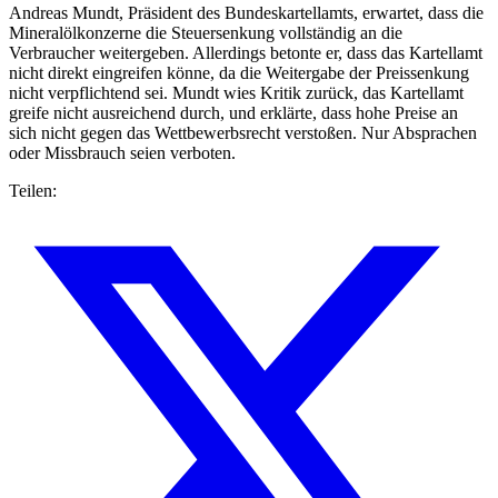
Andreas Mundt, Präsident des Bundeskartellamts, erwartet, dass die
Mineralölkonzerne die Steuersenkung vollständig an die
Verbraucher weitergeben. Allerdings betonte er, dass das Kartellamt
nicht direkt eingreifen könne, da die Weitergabe der Preissenkung
nicht verpflichtend sei. Mundt wies Kritik zurück, das Kartellamt
greife nicht ausreichend durch, und erklärte, dass hohe Preise an
sich nicht gegen das Wettbewerbsrecht verstoßen. Nur Absprachen
oder Missbrauch seien verboten.
Teilen: