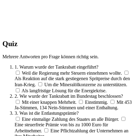
Quiz
Mehrere Antworten pro Frage können richtig sein.
1. Warum wurde der Tankrabatt eingeführt?
Weil die Regierung mehr Steuern einnehmen wollte.
Als Reaktion auf die stark gestiegenen Spritpreise durch den
Iran-Krieg.
Um die Mineralölkonzerne zu unterstützen.
Als langfristige Lösung für die Energiekrise.
2. Wie wurde der Tankrabatt im Bundestag beschlossen?
Mit einer knappen Mehrheit.
Einstimmig.
Mit 453
Ja-Stimmen, 134 Nein-Stimmen und einer Enthaltung.
3. Was ist die Entlastungsprämie?
Eine einmalige Zahlung des Staates an alle Bürger.
Eine steuerfreie Prämie von bis zu 1000 Euro für
Arbeitnehmer.
Eine Pflichtzahlung der Unternehmen an