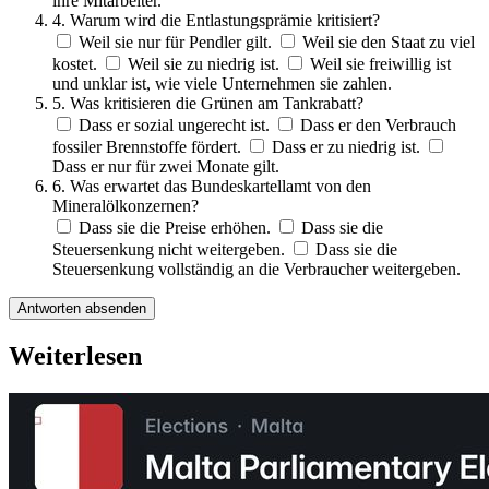
ihre Mitarbeiter.
4. Warum wird die Entlastungsprämie kritisiert?
Weil sie nur für Pendler gilt.
Weil sie den Staat zu viel
kostet.
Weil sie zu niedrig ist.
Weil sie freiwillig ist
und unklar ist, wie viele Unternehmen sie zahlen.
5. Was kritisieren die Grünen am Tankrabatt?
Dass er sozial ungerecht ist.
Dass er den Verbrauch
fossiler Brennstoffe fördert.
Dass er zu niedrig ist.
Dass er nur für zwei Monate gilt.
6. Was erwartet das Bundeskartellamt von den
Mineralölkonzernen?
Dass sie die Preise erhöhen.
Dass sie die
Steuersenkung nicht weitergeben.
Dass sie die
Steuersenkung vollständig an die Verbraucher weitergeben.
Antworten absenden
Weiterlesen