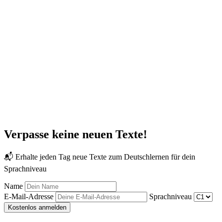
Verpasse keine neuen Texte!
📬 Erhalte jeden Tag neue Texte zum Deutschlernen für dein
Sprachniveau
Name
E-Mail-Adresse
Sprachniveau
Kostenlos anmelden