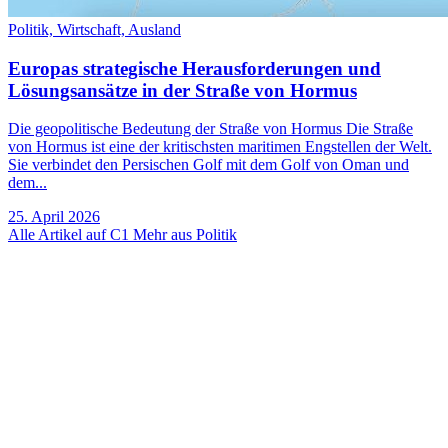
Politik,
Wirtschaft,
Ausland
Europas strategische Herausforderungen und
Lösungsansätze in der Straße von Hormus
Die geopolitische Bedeutung der Straße von Hormus Die Straße
von Hormus ist eine der kritischsten maritimen Engstellen der Welt.
Sie verbindet den Persischen Golf mit dem Golf von Oman und
dem...
25. April 2026
Alle Artikel auf C1
Mehr aus Politik