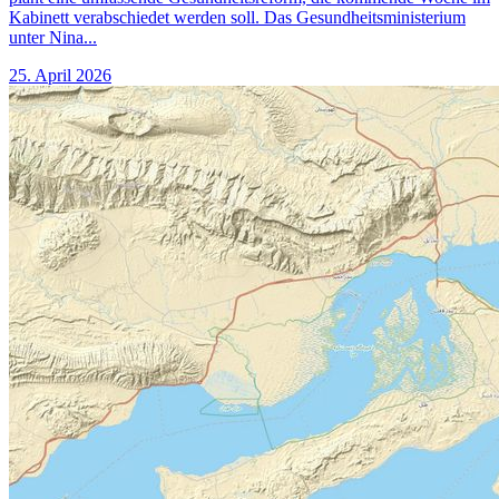
Kabinett verabschiedet werden soll. Das Gesundheitsministerium
unter Nina...
25. April 2026