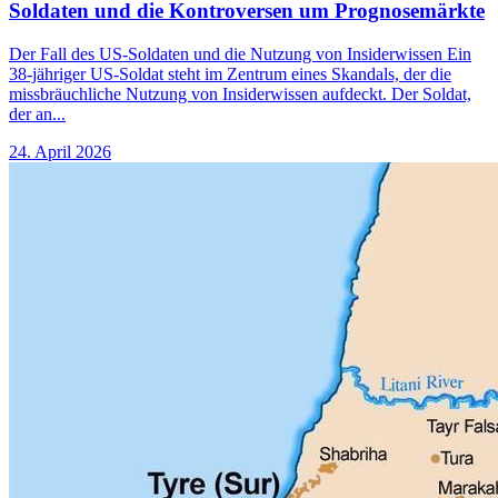
Soldaten und die Kontroversen um Prognosemärkte
Der Fall des US-Soldaten und die Nutzung von Insiderwissen Ein
38-jähriger US-Soldat steht im Zentrum eines Skandals, der die
missbräuchliche Nutzung von Insiderwissen aufdeckt. Der Soldat,
der an...
24. April 2026