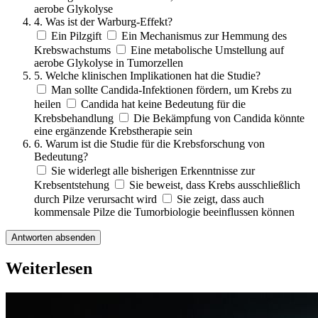
aerobe Glykolyse
4. Was ist der Warburg-Effekt?
Ein Pilzgift
Ein Mechanismus zur Hemmung des
Krebswachstums
Eine metabolische Umstellung auf
aerobe Glykolyse in Tumorzellen
5. Welche klinischen Implikationen hat die Studie?
Man sollte Candida-Infektionen fördern, um Krebs zu
heilen
Candida hat keine Bedeutung für die
Krebsbehandlung
Die Bekämpfung von Candida könnte
eine ergänzende Krebstherapie sein
6. Warum ist die Studie für die Krebsforschung von
Bedeutung?
Sie widerlegt alle bisherigen Erkenntnisse zur
Krebsentstehung
Sie beweist, dass Krebs ausschließlich
durch Pilze verursacht wird
Sie zeigt, dass auch
kommensale Pilze die Tumorbiologie beeinflussen können
Antworten absenden
Weiterlesen