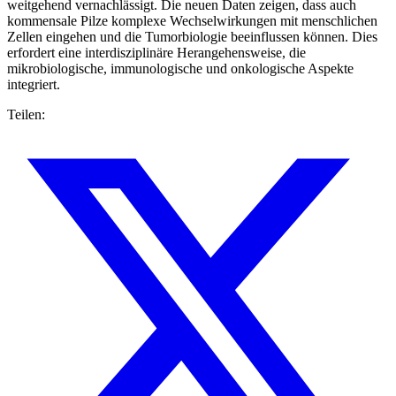
weitgehend vernachlässigt. Die neuen Daten zeigen, dass auch
kommensale Pilze komplexe Wechselwirkungen mit menschlichen
Zellen eingehen und die Tumorbiologie beeinflussen können. Dies
erfordert eine interdisziplinäre Herangehensweise, die
mikrobiologische, immunologische und onkologische Aspekte
integriert.
Teilen: