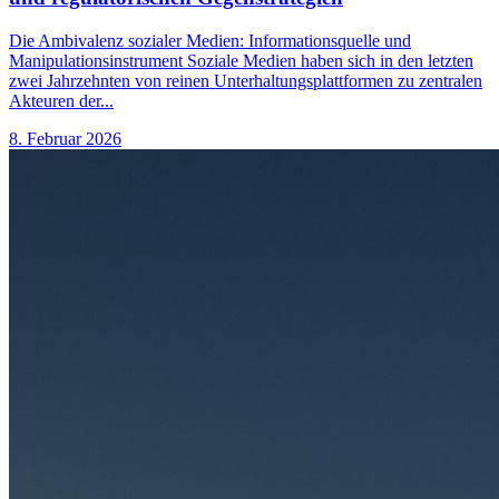
Die Ambivalenz sozialer Medien: Informationsquelle und
Manipulationsinstrument Soziale Medien haben sich in den letzten
zwei Jahrzehnten von reinen Unterhaltungsplattformen zu zentralen
Akteuren der...
8. Februar 2026