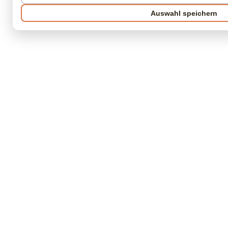
Auswahl speichern