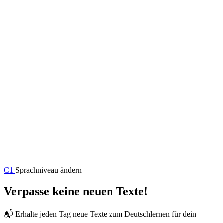
C1
Sprachniveau ändern
Verpasse keine neuen Texte!
📬 Erhalte jeden Tag neue Texte zum Deutschlernen für dein