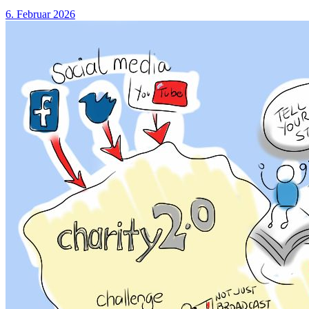
6. Februar 2026