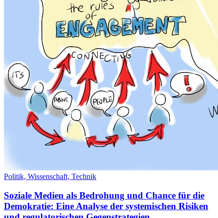
Politik,
Wissenschaft,
Technik
Soziale Medien als Bedrohung und Chance für die
Demokratie: Eine Analyse der systemischen Risiken
und regulatorischen Gegenstrategien