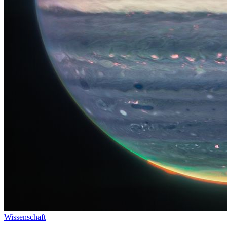
Wissenschaft