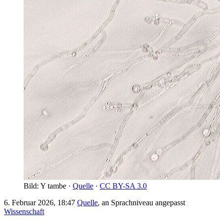
Bild: Y tambe ·
Quelle
·
CC BY-SA 3.0
6. Februar 2026, 18:47
Quelle
, an Sprachniveau angepasst
Wissenschaft