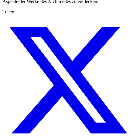
Aspekte der Werke des Archimedes zu entdecken.
Teilen: