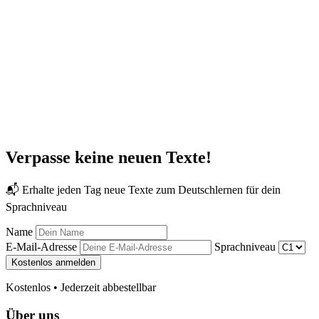
Verpasse keine neuen Texte!
📬 Erhalte jeden Tag neue Texte zum Deutschlernen für dein
Sprachniveau
Name
E-Mail-Adresse
Sprachniveau
Kostenlos anmelden
Kostenlos • Jederzeit abbestellbar
Über uns