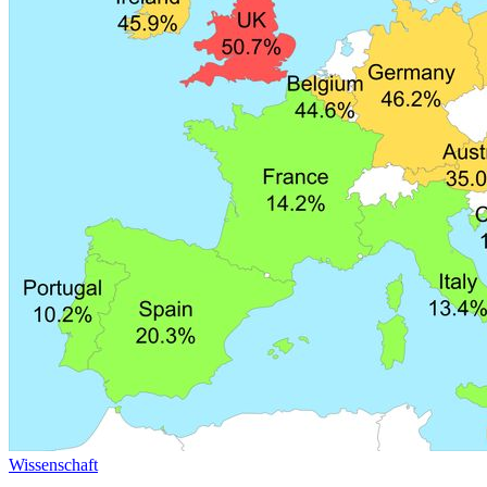
Wissenschaft