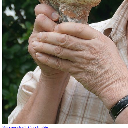
Wissenschaft,
Geschichte