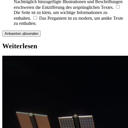
Nachträglich hinzugefügte Illustrationen und Beschriftungen
erschweren die Entzifferung des ursprünglichen Textes.
Die Seite ist zu klein, um wichtige Informationen zu
enthalten.
Das Pergament ist zu modern, um antike Texte
zu enthalten.
Antworten absenden
Weiterlesen