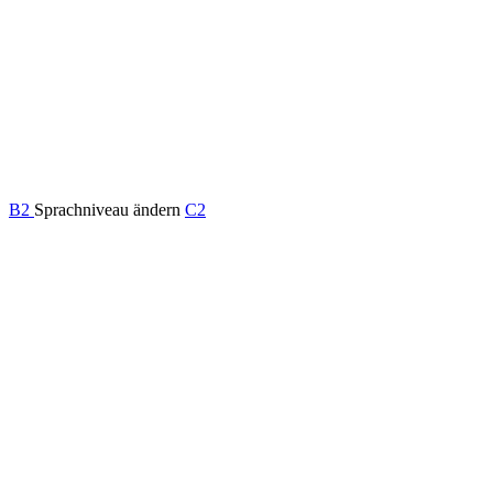
B2
Sprachniveau ändern
C2