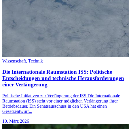
Wissenschaft,
Technik
Die Internationale Raumstation ISS: Politische
Entscheidungen und technische Herausforderungen
einer Verlängerung
Politische Initiativen zur Verlängerung der ISS Die Internationale
Raumstation (ISS) steht vor einer möglichen Verlängerung ihrer
Betriebsdauer. Ein Senatsausschuss in den USA hat einen
Gesetzentwurf...
10. März 2026