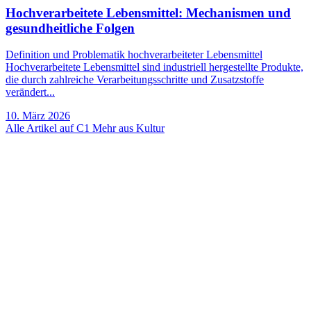
Hochverarbeitete Lebensmittel: Mechanismen und
gesundheitliche Folgen
Definition und Problematik hochverarbeiteter Lebensmittel
Hochverarbeitete Lebensmittel sind industriell hergestellte Produkte,
die durch zahlreiche Verarbeitungsschritte und Zusatzstoffe
verändert...
10. März 2026
Alle Artikel auf C1
Mehr aus Kultur