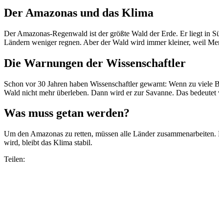
Der Amazonas und das Klima
Der Amazonas-Regenwald ist der größte Wald der Erde. Er liegt in S
Ländern weniger regnen. Aber der Wald wird immer kleiner, weil M
Die Warnungen der Wissenschaftler
Schon vor 30 Jahren haben Wissenschaftler gewarnt: Wenn zu viele B
Wald nicht mehr überleben. Dann wird er zur Savanne. Das bedeutet 
Was muss getan werden?
Um den Amazonas zu retten, müssen alle Länder zusammenarbeiten.
wird, bleibt das Klima stabil.
Teilen: