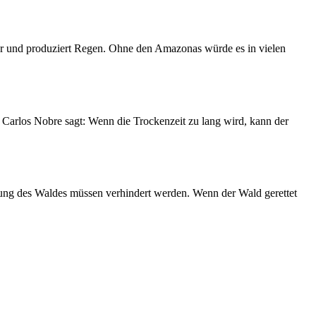
ser und produziert Regen. Ohne den Amazonas würde es in vielen
Carlos Nobre sagt: Wenn die Trockenzeit zu lang wird, kann der
ng des Waldes müssen verhindert werden. Wenn der Wald gerettet