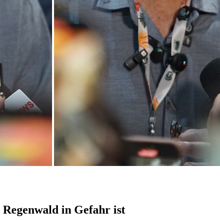
Regenwald in Gefahr ist