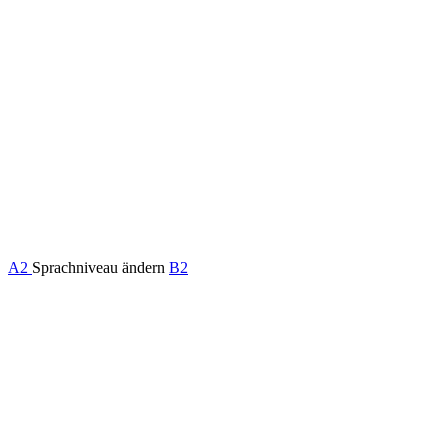
A2
Sprachniveau ändern
B2