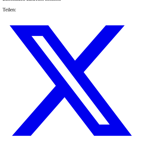
Teilen: