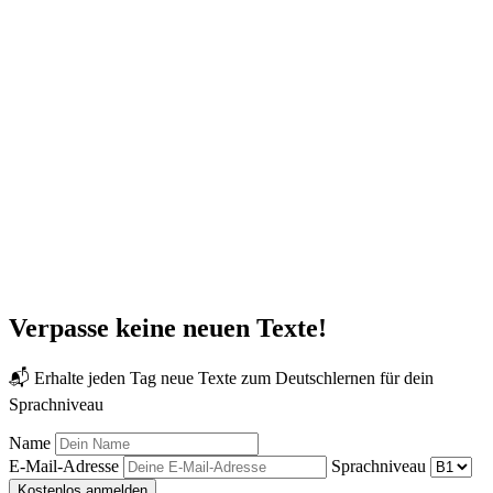
Verpasse keine neuen Texte!
📬 Erhalte jeden Tag neue Texte zum Deutschlernen für dein
Sprachniveau
Name
E-Mail-Adresse
Sprachniveau
Kostenlos anmelden