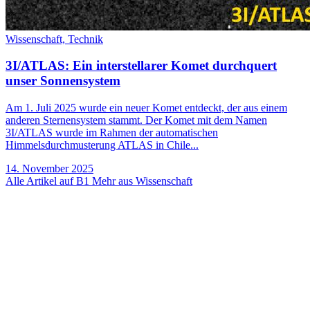
Wissenschaft,
Technik
3I/ATLAS: Ein interstellarer Komet durchquert
unser Sonnensystem
Am 1. Juli 2025 wurde ein neuer Komet entdeckt, der aus einem
anderen Sternensystem stammt. Der Komet mit dem Namen
3I/ATLAS wurde im Rahmen der automatischen
Himmelsdurchmusterung ATLAS in Chile...
14. November 2025
Alle Artikel auf B1
Mehr aus Wissenschaft