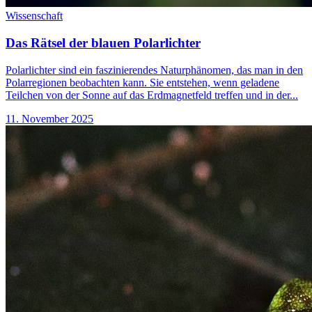
Wissenschaft
Das Rätsel der blauen Polarlichter
Polarlichter sind ein faszinierendes Naturphänomen, das man in den
Polarregionen beobachten kann. Sie entstehen, wenn geladene
Teilchen von der Sonne auf das Erdmagnetfeld treffen und in der...
11. November 2025