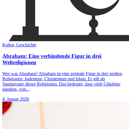
Kultur,
Geschichte
Abraham: Eine verbindende Figur in drei
Weltreligionen
Wer war Abraham? Abraham ist eine zentrale Figur in drei großen
Religionen: Judentum, Christentum und Islam. Er gilt als
Stammvater dieser Religionen. Das bedeutet, dass viele Gläubige
glauben, von...
4. Januar 2026