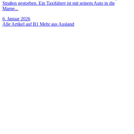
Straßen gestorben. Ein Taxifahrer ist mit seinem Auto in die
Marne...
6. Januar 2026
Alle Artikel auf B1
Mehr aus Ausland