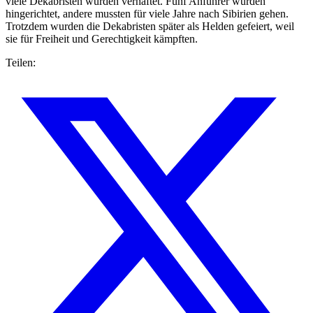
viele Dekabristen wurden verhaftet. Fünf Anführer wurden
hingerichtet, andere mussten für viele Jahre nach Sibirien gehen.
Trotzdem wurden die Dekabristen später als Helden gefeiert, weil
sie für Freiheit und Gerechtigkeit kämpften.
Teilen: