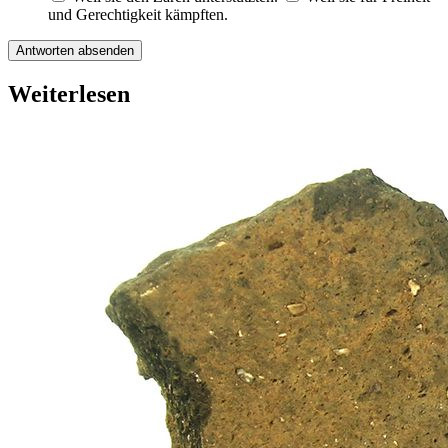
und Gerechtigkeit kämpften.
Antworten absenden
Weiterlesen