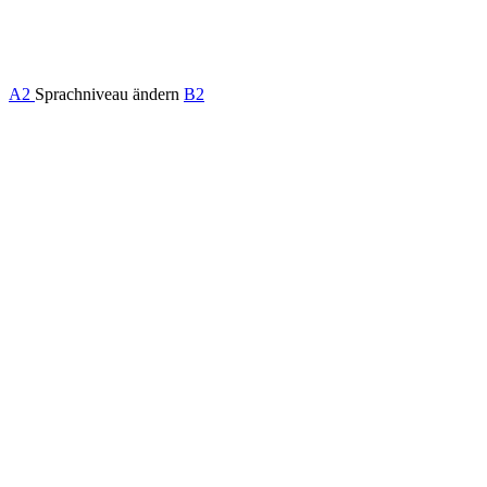
A2
Sprachniveau ändern
B2