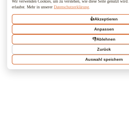
Wir verwenden Cookies, um zu verstehen, wie diese Seite genutzt wird.
erlaubst. Mehr in unserer
Datenschutzerklärung
.
👍
Akzeptieren
Anpassen
👎
Ablehnen
Zurück
Auswahl speichern