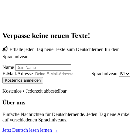
Verpasse keine neuen Texte!
📬 Erhalte jeden Tag neue Texte zum Deutschlernen für dein
Sprachniveau
Name
E-Mail-Adresse
Sprachniveau
Kostenlos anmelden
Kostenlos • Jederzeit abbestellbar
Über uns
Einfache Nachrichten für Deutschlernende. Jeden Tag neue Artikel
auf verschiedenen Sprachniveaus.
Jetzt Deutsch lesen lernen →