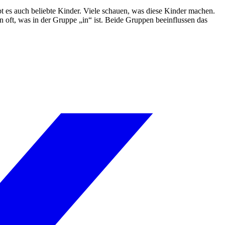
bt es auch beliebte Kinder. Viele schauen, was diese Kinder machen.
 oft, was in der Gruppe „in“ ist. Beide Gruppen beeinflussen das