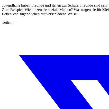
Jugendliche haben Freunde und gehen zur Schule. Freunde sind sehr w
Zum Beispiel: Wie nutzen sie soziale Medien? Was tragen sie für Kle
Leben von Jugendlichen auf verschiedene Weise.
Teilen: