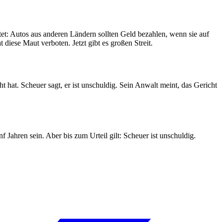
et: Autos aus anderen Ländern sollten Geld bezahlen, wenn sie auf
iese Maut verboten. Jetzt gibt es großen Streit.
hat. Scheuer sagt, er ist unschuldig. Sein Anwalt meint, das Gericht
Jahren sein. Aber bis zum Urteil gilt: Scheuer ist unschuldig.