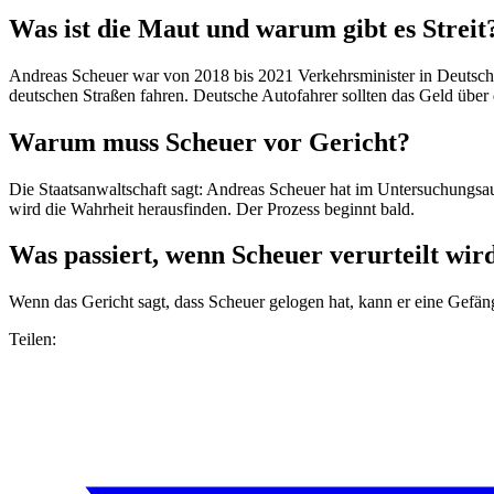
Was ist die Maut und warum gibt es Streit
Andreas Scheuer war von 2018 bis 2021 Verkehrsminister in Deutschla
deutschen Straßen fahren. Deutsche Autofahrer sollten das Geld über 
Warum muss Scheuer vor Gericht?
Die Staatsanwaltschaft sagt: Andreas Scheuer hat im Untersuchungsaus
wird die Wahrheit herausfinden. Der Prozess beginnt bald.
Was passiert, wenn Scheuer verurteilt wir
Wenn das Gericht sagt, dass Scheuer gelogen hat, kann er eine Gefäng
Teilen: