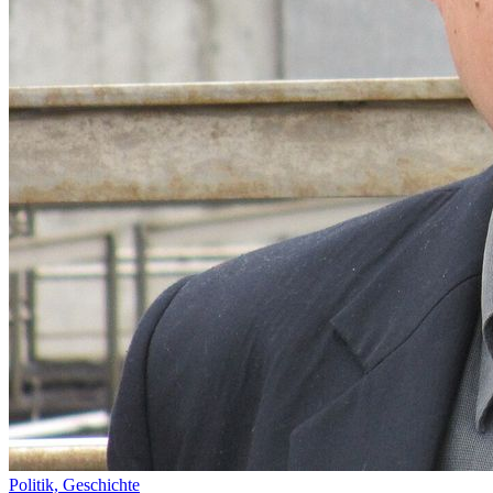
Politik,
Geschichte