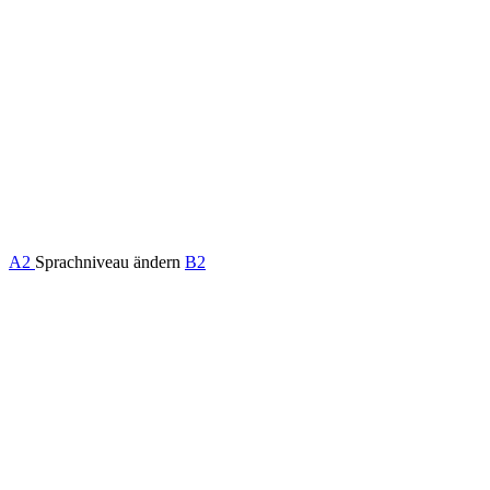
A2
Sprachniveau ändern
B2