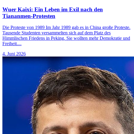
Wuer Kaixi: Ein Leben im Exil nach den
Tiananmen-Protesten
Die Proteste von 1989 Im Jahr 1989 gab es in China große Proteste.
Tausende Studenten versammelten sich auf dem Platz des
Himmlischen Friedens in Peking. Sie wollten mehr Demokratie und
Freiheit....
4. Juni 2026