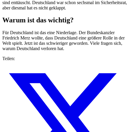
sind enttäuscht. Deutschland war schon sechsmal im Sicherheitsrat,
aber diesmal hat es nicht geklappt.
Warum ist das wichtig?
Für Deutschland ist das eine Niederlage. Der Bundeskanzler
Friedrich Merz wollte, dass Deutschland eine größere Rolle in der
Welt spielt. Jetzt ist das schwieriger geworden. Viele fragen sich,
warum Deutschland verloren hat.
Teilen: