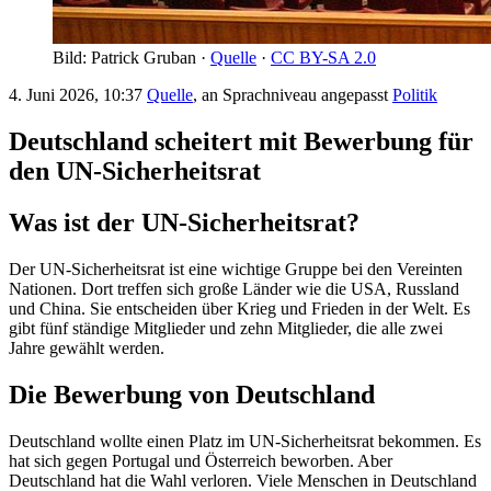
Bild: Patrick Gruban ·
Quelle
·
CC BY-SA 2.0
4. Juni 2026, 10:37
Quelle
, an Sprachniveau angepasst
Politik
Deutschland scheitert mit Bewerbung für
den UN-Sicherheitsrat
Was ist der UN-Sicherheitsrat?
Der UN-Sicherheitsrat ist eine wichtige Gruppe bei den Vereinten
Nationen. Dort treffen sich große Länder wie die USA, Russland
und China. Sie entscheiden über Krieg und Frieden in der Welt. Es
gibt fünf ständige Mitglieder und zehn Mitglieder, die alle zwei
Jahre gewählt werden.
Die Bewerbung von Deutschland
Deutschland wollte einen Platz im UN-Sicherheitsrat bekommen. Es
hat sich gegen Portugal und Österreich beworben. Aber
Deutschland hat die Wahl verloren. Viele Menschen in Deutschland