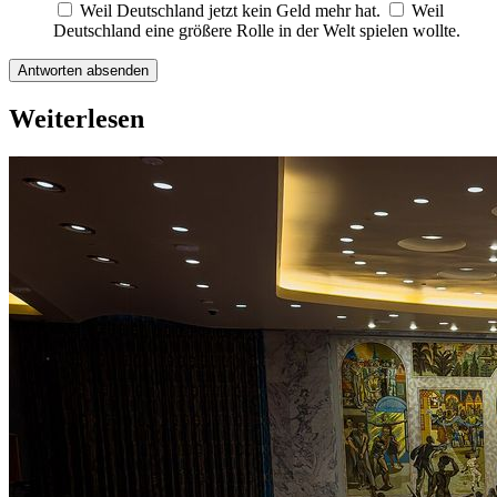
Weil Deutschland jetzt kein Geld mehr hat.
Weil
Deutschland eine größere Rolle in der Welt spielen wollte.
Antworten absenden
Weiterlesen