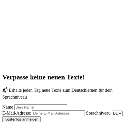
Verpasse keine neuen Texte!
📬 Erhalte jeden Tag neue Texte zum Deutschlernen für dein
Sprachniveau
Name
E-Mail-Adresse
Sprachniveau
Kostenlos anmelden