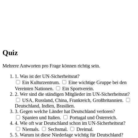
Quiz
Mehrere Antworten pro Frage können richtig sein.
1. Was ist der UN-Sicherheitsrat?
Ein Kulturzentrum.
Eine wichtige Gruppe bei den
Vereinten Nationen.
Ein Sportverein.
2. Wer sind die ständigen Mitglieder im UN-Sicherheitsrat?
USA, Russland, China, Frankreich, Großbritannien.
Deutschland, Indien, Brasilien.
3. Gegen welche Länder hat Deutschland verloren?
Spanien und Italien.
Portugal und Österreich.
4. Wie oft war Deutschland schon im UN-Sicherheitsrat?
Niemals.
Sechsmal.
Dreimal.
5. Warum ist diese Niederlage wichtig für Deutschland?