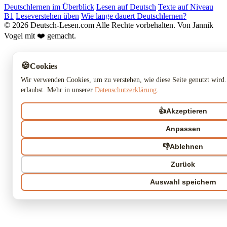
Deutschlernen im Überblick
Lesen auf Deutsch
Texte auf Niveau
B1
Leseverstehen üben
Wie lange dauert Deutschlernen?
© 2026 Deutsch-Lesen.com
Alle Rechte vorbehalten.
Von Jannik
Vogel mit ❤️ gemacht.
🍪
Cookies
Wir verwenden Cookies, um zu verstehen, wie diese Seite genutzt wird.
erlaubst. Mehr in unserer
Datenschutzerklärung
.
👍
Akzeptieren
Anpassen
👎
Ablehnen
Zurück
Auswahl speichern