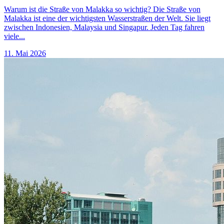
Warum ist die Straße von Malakka so wichtig? Die Straße von
Malakka ist eine der wichtigsten Wasserstraßen der Welt. Sie liegt
zwischen Indonesien, Malaysia und Singapur. Jeden Tag fahren
viele...
11. Mai 2026