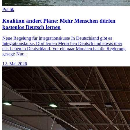
Politik
Koalition ändert Pläne: Mehr Menschen dürfen
kostenlos Deutsch lernen
Neue Regelung für Integrationskurse In Deutschland gibt es
Integrationskurse. Dort lernen Menschen Deutsch und etwas über
das Leben in Deutschland. Vor ein paar Monaten hat die Regierung
gesagt: Nur...
12. Mai 2026