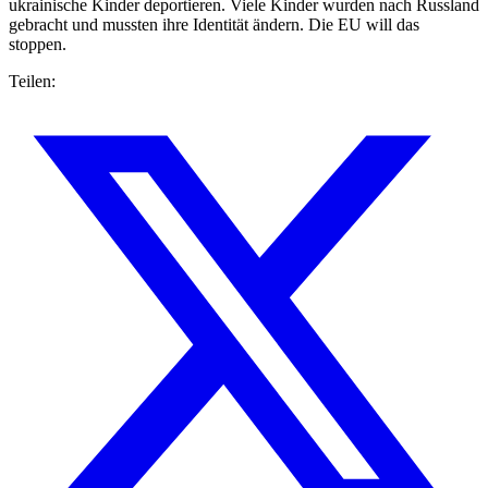
ukrainische Kinder deportieren. Viele Kinder wurden nach Russland
gebracht und mussten ihre Identität ändern. Die EU will das
stoppen.
Teilen: