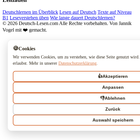
Deutschlernen im Überblick
Lesen auf Deutsch
Texte auf Niveau
B1
Leseverstehen üben
Wie lange dauert Deutschlernen?
© 2026 Deutsch-Lesen.com
Alle Rechte vorbehalten.
Von Jannik
Vogel mit ❤️ gemacht.
🍪
Cookies
Wir verwenden Cookies, um zu verstehen, wie diese Seite genutzt wird.
erlaubst. Mehr in unserer
Datenschutzerklärung
.
👍
Akzeptieren
Anpassen
👎
Ablehnen
Zurück
Auswahl speichern