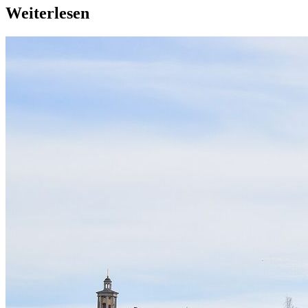
Weiterlesen