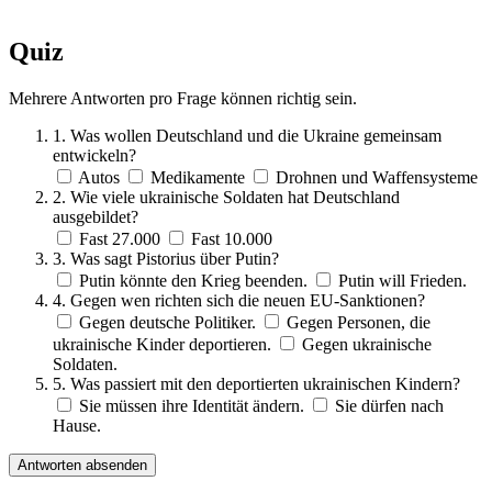
Quiz
Mehrere Antworten pro Frage können richtig sein.
1. Was wollen Deutschland und die Ukraine gemeinsam
entwickeln?
Autos
Medikamente
Drohnen und Waffensysteme
2. Wie viele ukrainische Soldaten hat Deutschland
ausgebildet?
Fast 27.000
Fast 10.000
3. Was sagt Pistorius über Putin?
Putin könnte den Krieg beenden.
Putin will Frieden.
4. Gegen wen richten sich die neuen EU-Sanktionen?
Gegen deutsche Politiker.
Gegen Personen, die
ukrainische Kinder deportieren.
Gegen ukrainische
Soldaten.
5. Was passiert mit den deportierten ukrainischen Kindern?
Sie müssen ihre Identität ändern.
Sie dürfen nach
Hause.
Antworten absenden