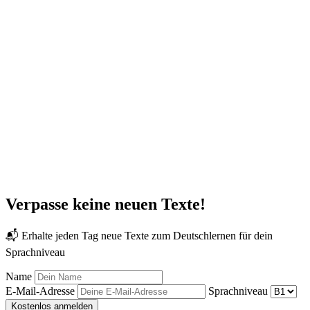
Verpasse keine neuen Texte!
📬 Erhalte jeden Tag neue Texte zum Deutschlernen für dein
Sprachniveau
Name
E-Mail-Adresse
Sprachniveau
Kostenlos anmelden