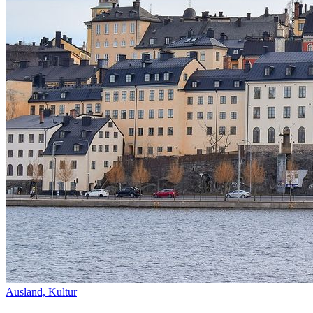
Ausland,
Kultur