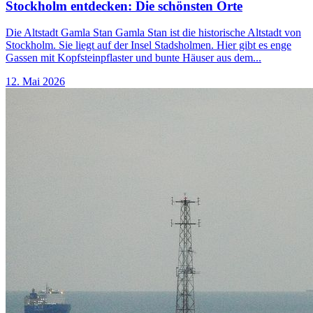
Stockholm entdecken: Die schönsten Orte
Die Altstadt Gamla Stan Gamla Stan ist die historische Altstadt von
Stockholm. Sie liegt auf der Insel Stadsholmen. Hier gibt es enge
Gassen mit Kopfsteinpflaster und bunte Häuser aus dem...
12. Mai 2026