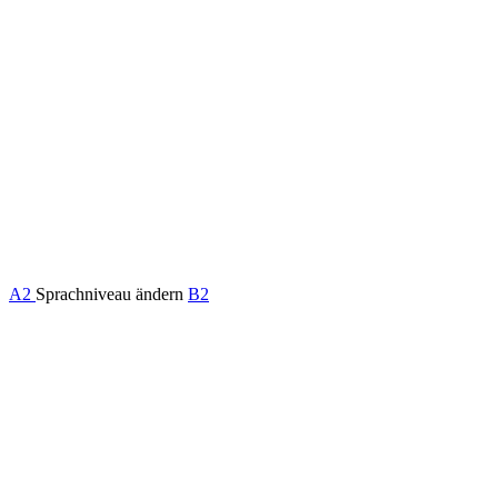
A2
Sprachniveau ändern
B2