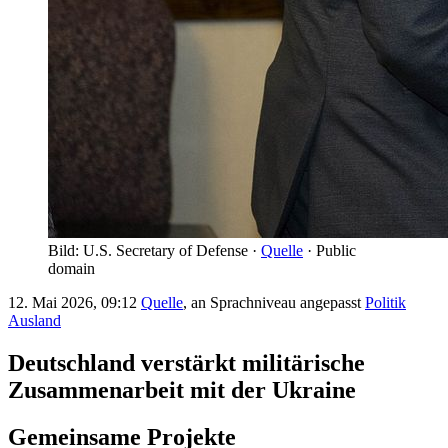
Bild: U.S. Secretary of Defense ·
Quelle
· Public
domain
12. Mai 2026, 09:12
Quelle
, an Sprachniveau angepasst
Politik
Ausland
Deutschland verstärkt militärische
Zusammenarbeit mit der Ukraine
Gemeinsame Projekte