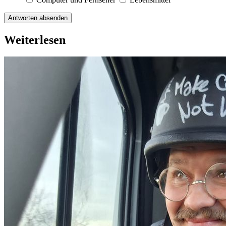
Antworten absenden
Weiterlesen