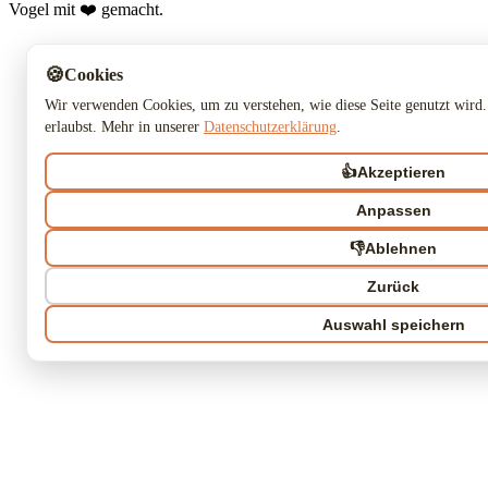
Vogel mit ❤️ gemacht.
🍪
Cookies
Wir verwenden Cookies, um zu verstehen, wie diese Seite genutzt wird.
erlaubst. Mehr in unserer
Datenschutzerklärung
.
👍
Akzeptieren
Anpassen
👎
Ablehnen
Zurück
Auswahl speichern