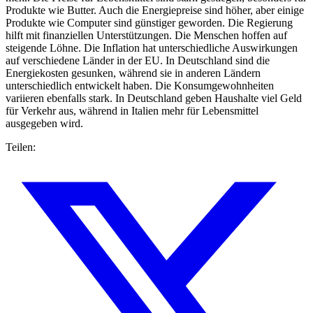
Produkte wie Butter. Auch die Energiepreise sind höher, aber einige
Produkte wie Computer sind günstiger geworden. Die Regierung
hilft mit finanziellen Unterstützungen. Die Menschen hoffen auf
steigende Löhne. Die Inflation hat unterschiedliche Auswirkungen
auf verschiedene Länder in der EU. In Deutschland sind die
Energiekosten gesunken, während sie in anderen Ländern
unterschiedlich entwickelt haben. Die Konsumgewohnheiten
variieren ebenfalls stark. In Deutschland geben Haushalte viel Geld
für Verkehr aus, während in Italien mehr für Lebensmittel
ausgegeben wird.
Teilen: