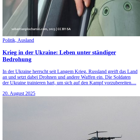
Politik,
Ausland
Krieg in der Ukraine: Leben unter ständiger
Bedrohung
In der Ukraine herrscht seit Langem Krieg. Russland greift das Land
an und setzt dabei Drohnen und andere Waffen ein. Die Soldaten
der Ukraine trainieren hart, um sich auf den Kampf vorzubereiten....
20. August 2025