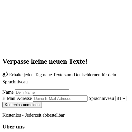
Verpasse keine neuen Texte!
📬 Erhalte jeden Tag neue Texte zum Deutschlernen für dein
Sprachniveau
Name
E-Mail-Adresse
Sprachniveau
Kostenlos anmelden
Kostenlos • Jederzeit abbestellbar
Über uns