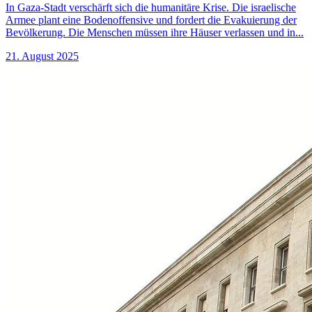
In Gaza-Stadt verschärft sich die humanitäre Krise. Die israelische
Armee plant eine Bodenoffensive und fordert die Evakuierung der
Bevölkerung. Die Menschen müssen ihre Häuser verlassen und in...
21. August 2025