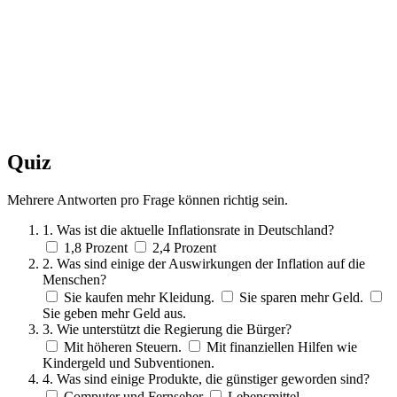
Quiz
Mehrere Antworten pro Frage können richtig sein.
1. Was ist die aktuelle Inflationsrate in Deutschland?
1,8 Prozent
2,4 Prozent
2. Was sind einige der Auswirkungen der Inflation auf die
Menschen?
Sie kaufen mehr Kleidung.
Sie sparen mehr Geld.
Sie geben mehr Geld aus.
3. Wie unterstützt die Regierung die Bürger?
Mit höheren Steuern.
Mit finanziellen Hilfen wie
Kindergeld und Subventionen.
4. Was sind einige Produkte, die günstiger geworden sind?
Computer und Fernseher
Lebensmittel