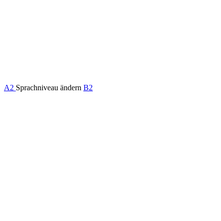
A2
Sprachniveau ändern
B2