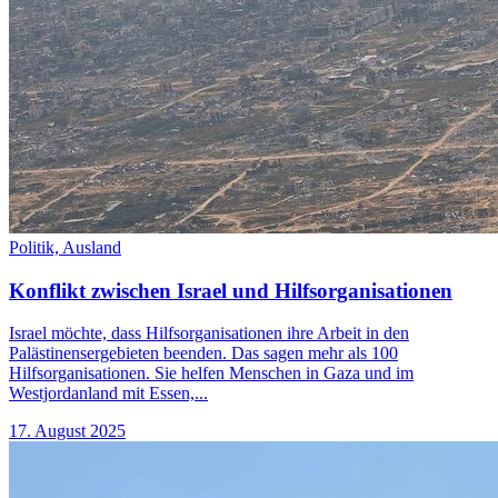
Politik,
Ausland
Konflikt zwischen Israel und Hilfsorganisationen
Israel möchte, dass Hilfsorganisationen ihre Arbeit in den
Palästinensergebieten beenden. Das sagen mehr als 100
Hilfsorganisationen. Sie helfen Menschen in Gaza und im
Westjordanland mit Essen,...
17. August 2025