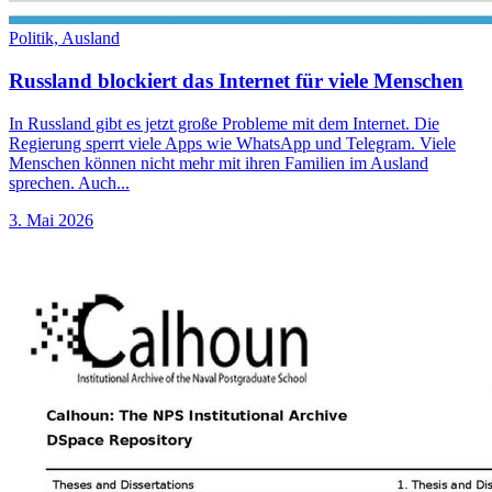
Politik,
Ausland
Russland blockiert das Internet für viele Menschen
In Russland gibt es jetzt große Probleme mit dem Internet. Die
Regierung sperrt viele Apps wie WhatsApp und Telegram. Viele
Menschen können nicht mehr mit ihren Familien im Ausland
sprechen. Auch...
3. Mai 2026