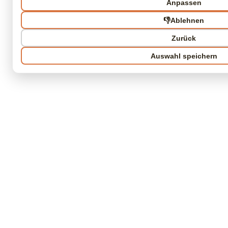
Anpassen
👎
Ablehnen
Zurück
Auswahl speichern