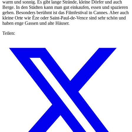
warm und sonnig. Es gibt lange Strände, kleine Dörfer und auch
Berge. In den Städten kann man gut einkaufen, essen und spazieren
gehen. Besonders berühmt ist das Filmfestival in Cannes. Aber auch
kleine Orte wie Èze oder Saint-Paul-de-Vence sind sehr schön und
haben enge Gassen und alte Häuser.
Teilen: