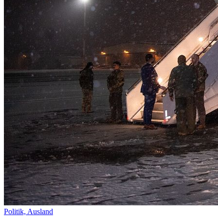
Politik,
Ausland