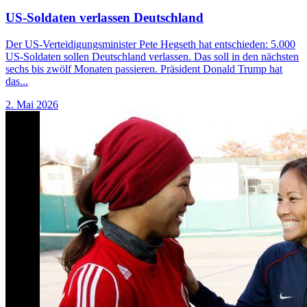
US-Soldaten verlassen Deutschland
Der US-Verteidigungsminister Pete Hegseth hat entschieden: 5.000
US-Soldaten sollen Deutschland verlassen. Das soll in den nächsten
sechs bis zwölf Monaten passieren. Präsident Donald Trump hat
das...
2. Mai 2026