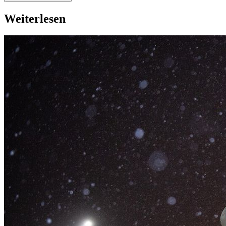
Weiterlesen