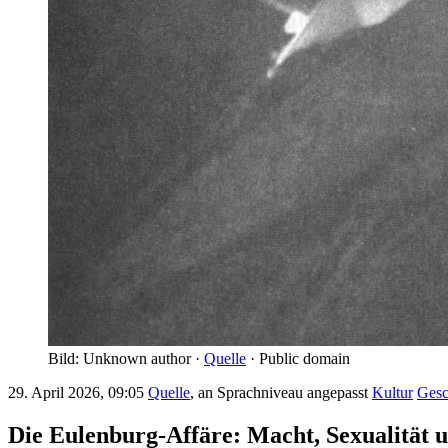
Bild: Unknown author ·
Quelle
· Public domain
29. April 2026, 09:05
Quelle
, an Sprachniveau angepasst
Kultur
Gesc
Die Eulenburg-Affäre: Macht, Sexualität