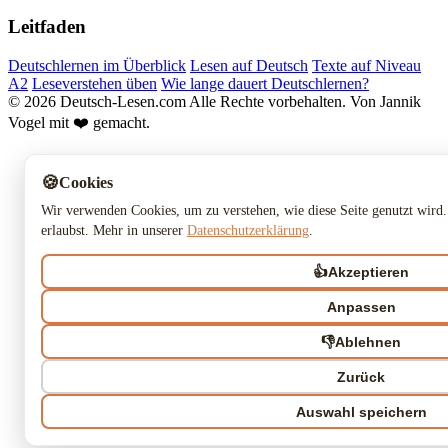
Leitfaden
Deutschlernen im Überblick
Lesen auf Deutsch
Texte auf Niveau
A2
Leseverstehen üben
Wie lange dauert Deutschlernen?
© 2026 Deutsch-Lesen.com
Alle Rechte vorbehalten.
Von Jannik
Vogel mit ❤️ gemacht.
🍪
Cookies
Wir verwenden Cookies, um zu verstehen, wie diese Seite genutzt wird.
erlaubst. Mehr in unserer
Datenschutzerklärung
.
👍
Akzeptieren
Anpassen
👎
Ablehnen
Zurück
Auswahl speichern