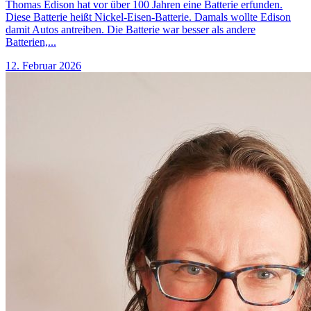
Thomas Edison hat vor über 100 Jahren eine Batterie erfunden.
Diese Batterie heißt Nickel-Eisen-Batterie. Damals wollte Edison
damit Autos antreiben. Die Batterie war besser als andere
Batterien,...
12. Februar 2026