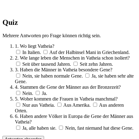
Quiz
Mehrere Antworten pro Frage können richtig sein.
1. Wo liegt Vatheia?
In Italien.
Auf der Halbinsel Mani in Griechenland.
2. Wie lange leben die Menschen in Vatheia schon isoliert?
Seit über tausend Jahren.
Seit zehn Jahren.
3. Haben die Männer in Vatheia besondere Gene?
Nein, sie haben normale Gene.
Ja, sie haben sehr alte
Gene.
4. Stammen die Gene der Männer aus der Bronzezeit?
Nein.
Ja.
5. Woher kommen die Frauen in Vatheia manchmal?
Nur aus Vatheia.
Aus Amerika.
Aus anderen
Orten.
6. Haben andere Völker in Europa die Gene der Männer aus
Vatheia?
Ja, alle haben sie.
Nein, fast niemand hat diese Gene.