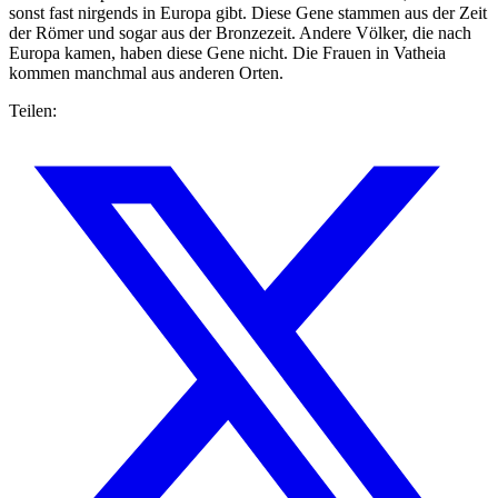
sonst fast nirgends in Europa gibt. Diese Gene stammen aus der Zeit
der Römer und sogar aus der Bronzezeit. Andere Völker, die nach
Europa kamen, haben diese Gene nicht. Die Frauen in Vatheia
kommen manchmal aus anderen Orten.
Teilen: