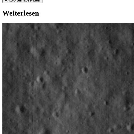
Antworten absenden
Weiterlesen