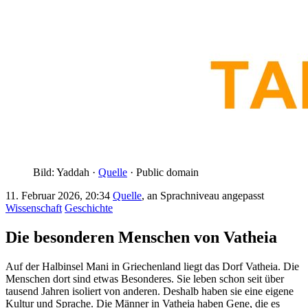
Bild: Yaddah ·
Quelle
· Public domain
11. Februar 2026, 20:34
Quelle
, an Sprachniveau angepasst
Wissenschaft
Geschichte
Die besonderen Menschen von Vatheia
Auf der Halbinsel Mani in Griechenland liegt das Dorf Vatheia. Die
Menschen dort sind etwas Besonderes. Sie leben schon seit über
tausend Jahren isoliert von anderen. Deshalb haben sie eine eigene
Kultur und Sprache. Die Männer in Vatheia haben Gene, die es