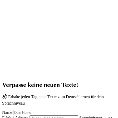
Verpasse keine neuen Texte!
📬 Erhalte jeden Tag neue Texte zum Deutschlernen für dein
Sprachniveau
Name
E-Mail-Adresse
Sprachniveau