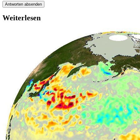
Antworten absenden
Weiterlesen