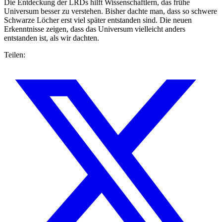
Die Entdeckung der LRDs hilft Wissenschaftlern, das frühe
Universum besser zu verstehen. Bisher dachte man, dass so schwere
Schwarze Löcher erst viel später entstanden sind. Die neuen
Erkenntnisse zeigen, dass das Universum vielleicht anders
entstanden ist, als wir dachten.
Teilen: