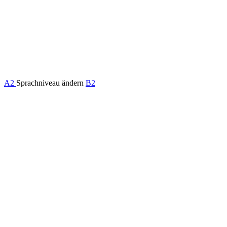
A2
Sprachniveau ändern
B2