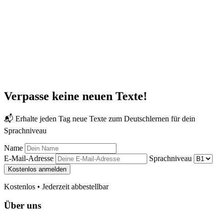
Verpasse keine neuen Texte!
📬 Erhalte jeden Tag neue Texte zum Deutschlernen für dein
Sprachniveau
Name
E-Mail-Adresse
Sprachniveau
Kostenlos anmelden
Kostenlos • Jederzeit abbestellbar
Über uns