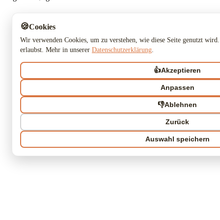
🍪
Cookies
Wir verwenden Cookies, um zu verstehen, wie diese Seite genutzt wird.
erlaubst. Mehr in unserer
Datenschutzerklärung
.
👍
Akzeptieren
Anpassen
👎
Ablehnen
Zurück
Auswahl speichern