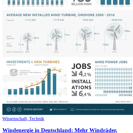
Wissenschaft,
Technik
Windenergie in Deutschland: Mehr Windräder,