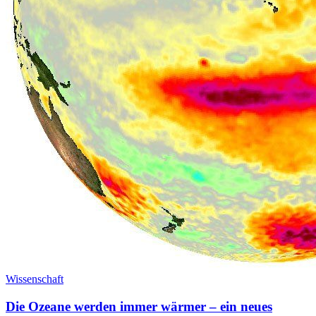
Wissenschaft
Die Ozeane werden immer wärmer – ein neues