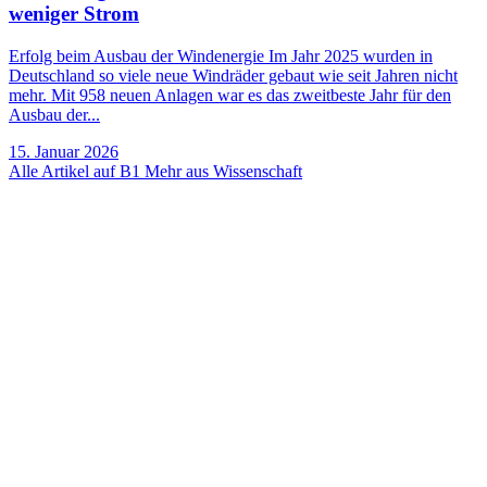
weniger Strom
Erfolg beim Ausbau der Windenergie Im Jahr 2025 wurden in
Deutschland so viele neue Windräder gebaut wie seit Jahren nicht
mehr. Mit 958 neuen Anlagen war es das zweitbeste Jahr für den
Ausbau der...
15. Januar 2026
Alle Artikel auf B1
Mehr aus Wissenschaft