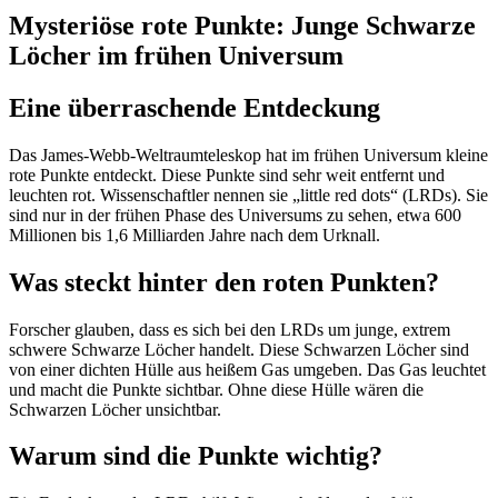
Mysteriöse rote Punkte: Junge Schwarze
Löcher im frühen Universum
Eine überraschende Entdeckung
Das James-Webb-Weltraumteleskop hat im frühen Universum kleine
rote Punkte entdeckt. Diese Punkte sind sehr weit entfernt und
leuchten rot. Wissenschaftler nennen sie „little red dots“ (LRDs). Sie
sind nur in der frühen Phase des Universums zu sehen, etwa 600
Millionen bis 1,6 Milliarden Jahre nach dem Urknall.
Was steckt hinter den roten Punkten?
Forscher glauben, dass es sich bei den LRDs um junge, extrem
schwere Schwarze Löcher handelt. Diese Schwarzen Löcher sind
von einer dichten Hülle aus heißem Gas umgeben. Das Gas leuchtet
und macht die Punkte sichtbar. Ohne diese Hülle wären die
Schwarzen Löcher unsichtbar.
Warum sind die Punkte wichtig?