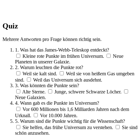
Quiz
Mehrere Antworten pro Frage können richtig sein.
1. Was hat das James-Webb-Teleskop entdeckt?
Kleine rote Punkte im frühen Universum.
Neue
Planeten in unserer Galaxie.
2. Warum leuchten die Punkte rot?
Weil sie kalt sind.
Weil sie von heißem Gas umgeben
sind.
Weil das Universum sich ausdehnt.
3. Was könnten die Punkte sein?
Alte Sterne.
Junge, schwere Schwarze Löcher.
Neue Galaxien.
4. Wann gab es die Punkte im Universum?
Vor 600 Millionen bis 1,6 Milliarden Jahren nach dem
Urknall.
Vor 10.000 Jahren.
5. Warum sind die Punkte wichtig für die Wissenschaft?
Sie helfen, das frühe Universum zu verstehen.
Sie sind
schön anzusehen.