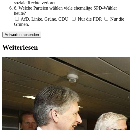
soziale Rechte verloren.
6. Welche Parteien wählen viele ehemalige SPD-Wähler
heute?
AfD, Linke, Grüne, CDU.
Nur die FDP.
Nur die
Grünen.
Antworten absenden
Weiterlesen