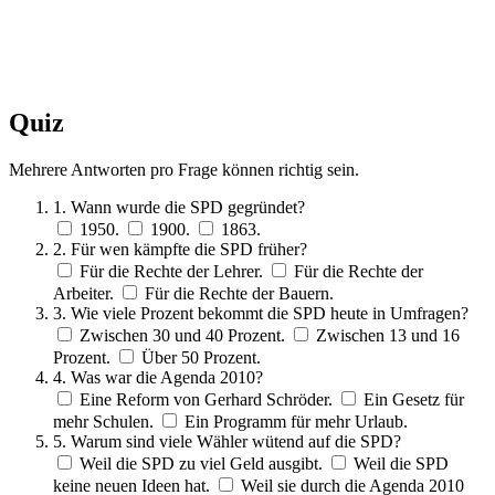
Quiz
Mehrere Antworten pro Frage können richtig sein.
1. Wann wurde die SPD gegründet?
1950.
1900.
1863.
2. Für wen kämpfte die SPD früher?
Für die Rechte der Lehrer.
Für die Rechte der
Arbeiter.
Für die Rechte der Bauern.
3. Wie viele Prozent bekommt die SPD heute in Umfragen?
Zwischen 30 und 40 Prozent.
Zwischen 13 und 16
Prozent.
Über 50 Prozent.
4. Was war die Agenda 2010?
Eine Reform von Gerhard Schröder.
Ein Gesetz für
mehr Schulen.
Ein Programm für mehr Urlaub.
5. Warum sind viele Wähler wütend auf die SPD?
Weil die SPD zu viel Geld ausgibt.
Weil die SPD
keine neuen Ideen hat.
Weil sie durch die Agenda 2010