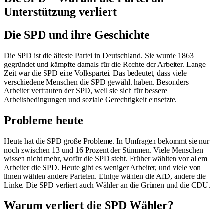
Unterstützung verliert
Die SPD und ihre Geschichte
Die SPD ist die älteste Partei in Deutschland. Sie wurde 1863
gegründet und kämpfte damals für die Rechte der Arbeiter. Lange
Zeit war die SPD eine Volkspartei. Das bedeutet, dass viele
verschiedene Menschen die SPD gewählt haben. Besonders
Arbeiter vertrauten der SPD, weil sie sich für bessere
Arbeitsbedingungen und soziale Gerechtigkeit einsetzte.
Probleme heute
Heute hat die SPD große Probleme. In Umfragen bekommt sie nur
noch zwischen 13 und 16 Prozent der Stimmen. Viele Menschen
wissen nicht mehr, wofür die SPD steht. Früher wählten vor allem
Arbeiter die SPD. Heute gibt es weniger Arbeiter, und viele von
ihnen wählen andere Parteien. Einige wählen die AfD, andere die
Linke. Die SPD verliert auch Wähler an die Grünen und die CDU.
Warum verliert die SPD Wähler?