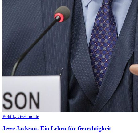
Politik,
Geschichte
Jesse Jackson: Ein Leben für Gerechtigkeit