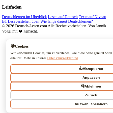
Leitfaden
Deutschlernen im Überblick
Lesen auf Deutsch
Texte auf Niveau
B1
Leseverstehen üben
Wie lange dauert Deutschlernen?
© 2026 Deutsch-Lesen.com
Alle Rechte vorbehalten.
Von Jannik
Vogel mit ❤️ gemacht.
🍪
Cookies
Wir verwenden Cookies, um zu verstehen, wie diese Seite genutzt wird.
erlaubst. Mehr in unserer
Datenschutzerklärung
.
👍
Akzeptieren
Anpassen
👎
Ablehnen
Zurück
Auswahl speichern