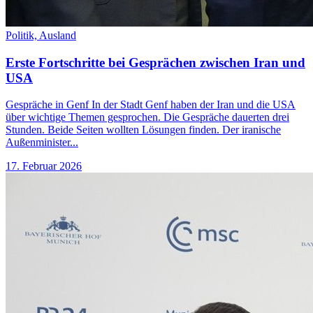
Politik,
Ausland
Erste Fortschritte bei Gesprächen zwischen Iran und
USA
Gespräche in Genf In der Stadt Genf haben der Iran und die USA
über wichtige Themen gesprochen. Die Gespräche dauerten drei
Stunden. Beide Seiten wollten Lösungen finden. Der iranische
Außenminister...
17. Februar 2026