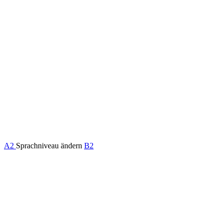
A2
Sprachniveau ändern
B2