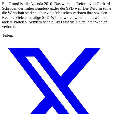
Ein Grund ist die Agenda 2010. Das war eine Reform von Gerhard
Schröder, der früher Bundeskanzler der SPD war. Die Reform sollte
die Wirtschaft stärken, aber viele Menschen verloren ihre sozialen
Rechte. Viele ehemalige SPD-Wähler waren wütend und wählten
andere Parteien. Seitdem hat die SPD fast die Hälfte ihrer Wähler
verloren.
Teilen: