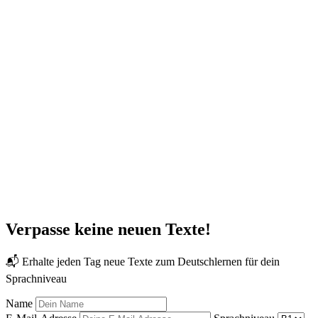
Verpasse keine neuen Texte!
📬 Erhalte jeden Tag neue Texte zum Deutschlernen für dein
Sprachniveau
Name