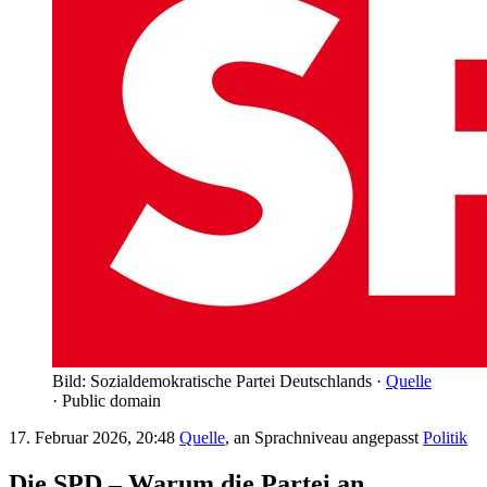
Bild: Sozialdemokratische Partei Deutschlands ·
Quelle
· Public domain
17. Februar 2026, 20:48
Quelle
, an Sprachniveau angepasst
Politik
Die SPD – Warum die Partei an