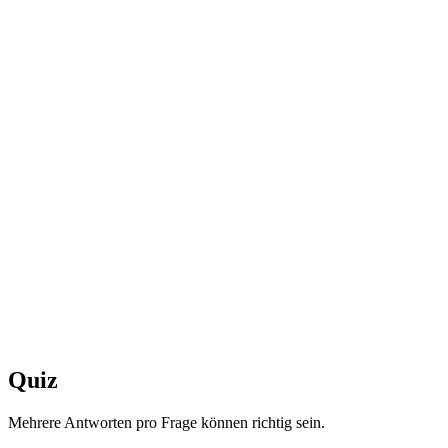
Quiz
Mehrere Antworten pro Frage können richtig sein.