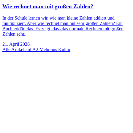
Wie rechnet man mit großen Zahlen?
In der Schule lernen wir, wie man kleine Zahlen addiert und
multipliziert. Aber wie rechnet man mit sehr großen Zahlen? Ein
Buch erklärt das. Es zeigt, dass das normale Rechnen mit großen
Zahlen sehr...
21. April 2026
Alle Artikel auf A2
Mehr aus Kultur