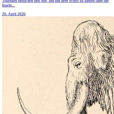
Touristen besuchen den See, um mit dem Schiff zu fahren oder die
Inseln...
20. April 2026