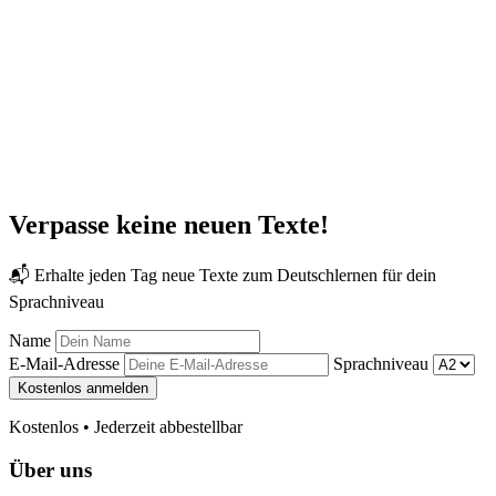
Verpasse keine neuen Texte!
📬 Erhalte jeden Tag neue Texte zum Deutschlernen für dein
Sprachniveau
Name
E-Mail-Adresse
Sprachniveau
Kostenlos anmelden
Kostenlos • Jederzeit abbestellbar
Über uns