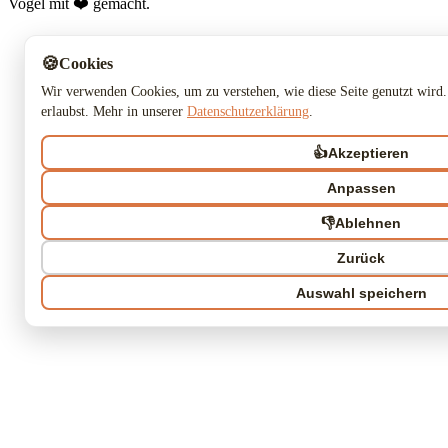
Vogel mit ❤️ gemacht.
🍪
Cookies
Wir verwenden Cookies, um zu verstehen, wie diese Seite genutzt wird.
erlaubst. Mehr in unserer
Datenschutzerklärung
.
👍
Akzeptieren
Anpassen
👎
Ablehnen
Zurück
Auswahl speichern