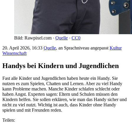
Bild: Rawpixel.com ·
Quelle
·
CC0
20. April 2026, 16:33
Quelle
, an Sprachniveau angepasst
Kultur
Wissenschaft
Handys bei Kindern und Jugendlichen
Fast alle Kinder und Jugendlichen haben heute ein Handy. Sie
nutzen es zum Spielen, Chatten und Lernen. Aber zu viel Handy
kann Probleme machen. Manche Kinder schlafen schlecht oder
haben Angst. Experten sagen: Eltern und Schulen müssen den
Kindern helfen. Sie sollen erklären, wie man das Handy sicher und
nicht zu viel nutzt. Wichtig ist auch, dass Kinder ohne Handy
spielen und mit Freunden reden.
Teilen: