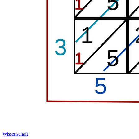
Wissenschaft