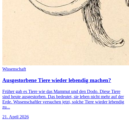
Wissenschaft
Ausgestorbene Tiere wieder lebendig machen?
Früher gab es Tiere wie das Mammut und den Dodo. Diese Tiere
sind heute ausgestorben. Das bedeutet, sie leben nicht mehr auf der
Erde. Wissenschaftler versuchen jetzt, solche Tiere wieder lebendig
zu...
21. April 2026