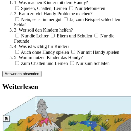
1. Was machen Kinder mit dem Handy?
Spielen, Chatten, Lernen
Nur telefonieren
2. Kann zu viel Handy Probleme machen?
Nein, es ist immer gut
Ja, zum Beispiel schlechten
Schlaf
3. Wer soll den Kindern helfen?
Nur die Lehrer
Eltern und Schulen
Nur die
Freunde
4. Was ist wichtig für Kinder?
Auch ohne Handy spielen
Nur mit Handy spielen
5. Warum nutzen Kinder das Handy?
Zum Chatten und Lernen
Nur zum Schlafen
Antworten absenden
Weiterlesen