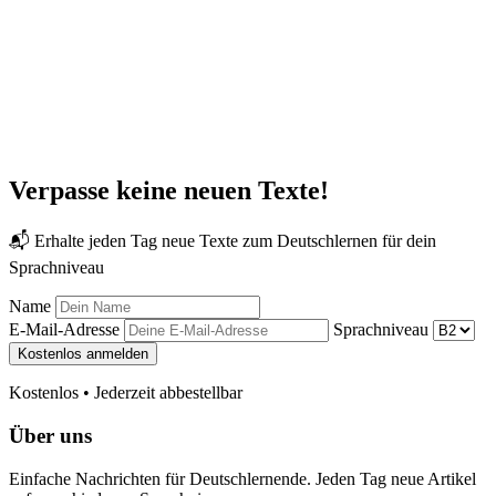
Verpasse keine neuen Texte!
📬 Erhalte jeden Tag neue Texte zum Deutschlernen für dein
Sprachniveau
Name
E-Mail-Adresse
Sprachniveau
Kostenlos anmelden
Kostenlos • Jederzeit abbestellbar
Über uns
Einfache Nachrichten für Deutschlernende. Jeden Tag neue Artikel