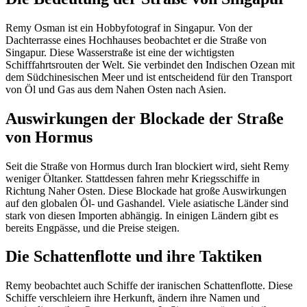
Remy Osman ist ein Hobbyfotograf in Singapur. Von der
Dachterrasse eines Hochhauses beobachtet er die Straße von
Singapur. Diese Wasserstraße ist eine der wichtigsten
Schifffahrtsrouten der Welt. Sie verbindet den Indischen Ozean mit
dem Südchinesischen Meer und ist entscheidend für den Transport
von Öl und Gas aus dem Nahen Osten nach Asien.
Auswirkungen der Blockade der Straße
von Hormus
Seit die Straße von Hormus durch Iran blockiert wird, sieht Remy
weniger Öltanker. Stattdessen fahren mehr Kriegsschiffe in
Richtung Naher Osten. Diese Blockade hat große Auswirkungen
auf den globalen Öl- und Gashandel. Viele asiatische Länder sind
stark von diesen Importen abhängig. In einigen Ländern gibt es
bereits Engpässe, und die Preise steigen.
Die Schattenflotte und ihre Taktiken
Remy beobachtet auch Schiffe der iranischen Schattenflotte. Diese
Schiffe verschleiern ihre Herkunft, ändern ihre Namen und