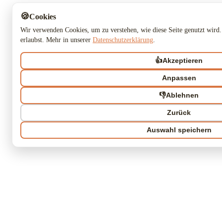
🍪
Cookies
Wir verwenden Cookies, um zu verstehen, wie diese Seite genutzt wird.
erlaubst. Mehr in unserer
Datenschutzerklärung
.
👍
Akzeptieren
Anpassen
👎
Ablehnen
Zurück
Auswahl speichern