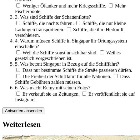
Weniger Öltanker und mehr Kriegsschiffe.
Mehr
Fischerboote.
3. Was sind Schiffe der Schattenflotte?
Schiffe, die nachts fahren.
Schiffe, die nur kleine
Ladungen transportieren.
Schiffe, die ihre Herkunft
verschleiern.
4. Warum müssen Schiffe in Singapur ihr Ortungssystem
einschalten?
Weil die Schiffe sonst unsichtbar sind.
Weil es
gesetzlich vorgeschrieben ist.
5. Was betont Singapur in Bezug auf die Schifffahrt?
Dass nur bestimmte Schiffe die Straße passieren dürfen.
Die Freiheit der Schifffahrt für alle Nationen.
Dass
Schiffe Gebühren zahlen müssen.
6. Was macht Remy mit seinen Fotos?
Er verkauft sie an Zeitungen.
Er veröffentlicht sie auf
Instagram.
Antworten absenden
Weiterlesen