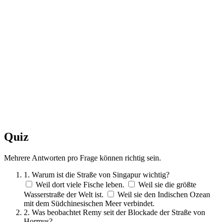
Quiz
Mehrere Antworten pro Frage können richtig sein.
1. Warum ist die Straße von Singapur wichtig?
Weil dort viele Fische leben.
Weil sie die größte
Wasserstraße der Welt ist.
Weil sie den Indischen Ozean
mit dem Südchinesischen Meer verbindet.
2. Was beobachtet Remy seit der Blockade der Straße von
Hormus?