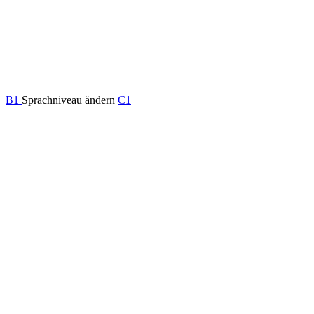
B1
Sprachniveau ändern
C1