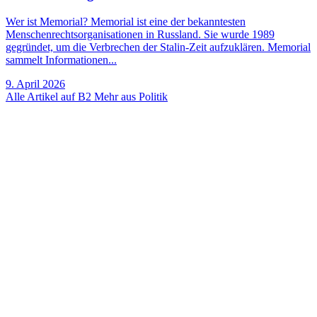
Wer ist Memorial? Memorial ist eine der bekanntesten
Menschenrechtsorganisationen in Russland. Sie wurde 1989
gegründet, um die Verbrechen der Stalin-Zeit aufzuklären. Memorial
sammelt Informationen...
9. April 2026
Alle Artikel auf B2
Mehr aus Politik