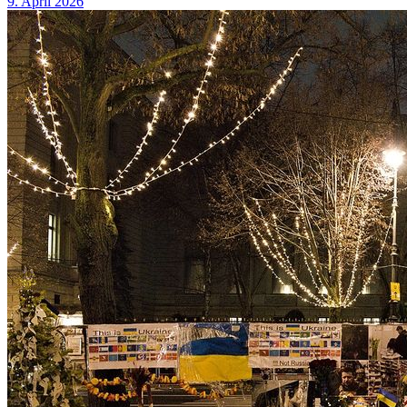
9. April 2026