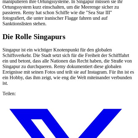
manipulieren ihre Ortungssysteme. In Singapur müssen sie ihr
Ortungssystem kurz einschalten, um die Meerenge sicher zu
passieren. Remy hat schon Schiffe wie die "Sea Star III"
fotografiert, die unter iranischer Flagge fahren und auf
Sanktionslisten stehen.
Die Rolle Singapurs
Singapur ist ein wichtiger Knotenpunkt für den globalen
Schiffsverkehr. Die Stadt setzt sich für die Freiheit der Schifffahrt
ein und betont, dass alle Nationen das Recht haben, die Straße von
Singapur zu durchqueren. Remy dokumentiert diese globalen
Ereignisse mit seinen Fotos und teilt sie auf Instagram. Für ihn ist es
ein Hobby, das ihm zeigt, wie eng die Welt miteinander verbunden
ist.
Teilen: