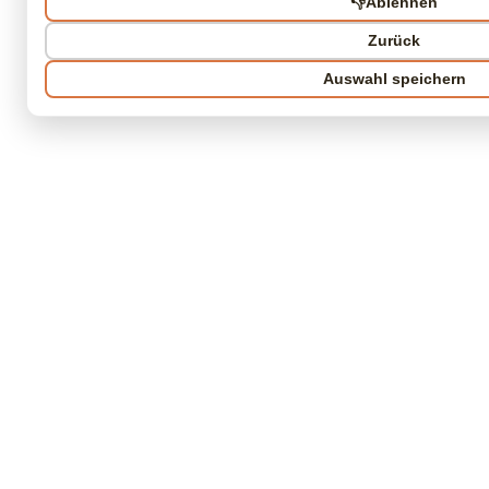
👎
Ablehnen
Zurück
Auswahl speichern