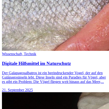
Wissenschaft,
Technik
Digitale Hilfsmittel im Naturschutz
Der Galapagosalbatros ist ein beeindruckender Vogel, der auf den
Galápagosinseln lebt. Diese Inseln sind ein Paradies für Vögel, aber
es gibt ein Problem: Die Vögel fliegen weit hinaus auf das Meer,...
21. September 2025