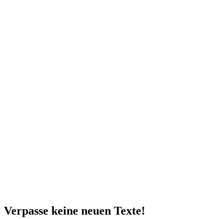
Verpasse keine neuen Texte!