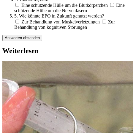
Eine schützende Hülle um die Blutkörperchen
Eine
schützende Hülle um die Nervenfasern
5. Wie könnte EPO in Zukunft genutzt werden?
Zur Behandlung von Muskelverletzungen
Zur
Behandlung von kognitiven Störungen
Antworten absenden
Weiterlesen