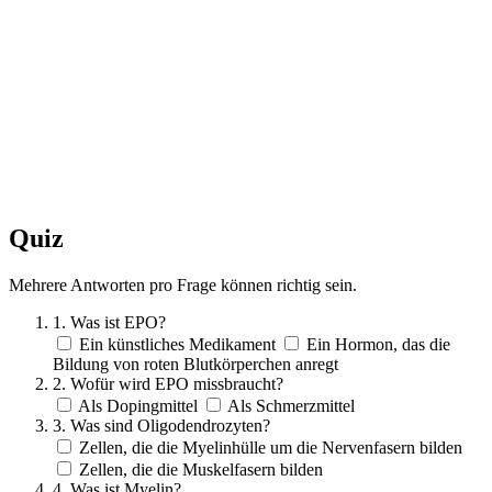
Quiz
Mehrere Antworten pro Frage können richtig sein.
1. Was ist EPO?
Ein künstliches Medikament
Ein Hormon, das die
Bildung von roten Blutkörperchen anregt
2. Wofür wird EPO missbraucht?
Als Dopingmittel
Als Schmerzmittel
3. Was sind Oligodendrozyten?
Zellen, die die Myelinhülle um die Nervenfasern bilden
Zellen, die die Muskelfasern bilden
4. Was ist Myelin?