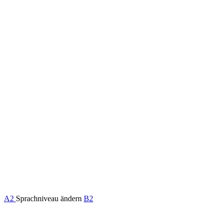
A2
Sprachniveau ändern
B2