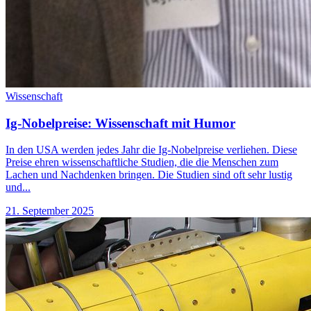
Wissenschaft
Ig-Nobelpreise: Wissenschaft mit Humor
In den USA werden jedes Jahr die Ig-Nobelpreise verliehen. Diese
Preise ehren wissenschaftliche Studien, die die Menschen zum
Lachen und Nachdenken bringen. Die Studien sind oft sehr lustig
und...
21. September 2025