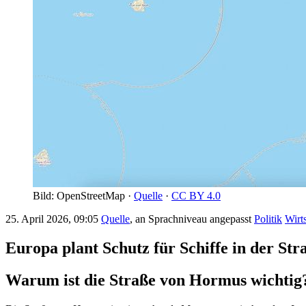
Bild: OpenStreetMap ·
Quelle
·
CC BY 4.0
25. April 2026, 09:05
Quelle
, an Sprachniveau angepasst
Politik
Wirt
Europa plant Schutz für Schiffe in der St
Warum ist die Straße von Hormus wichtig