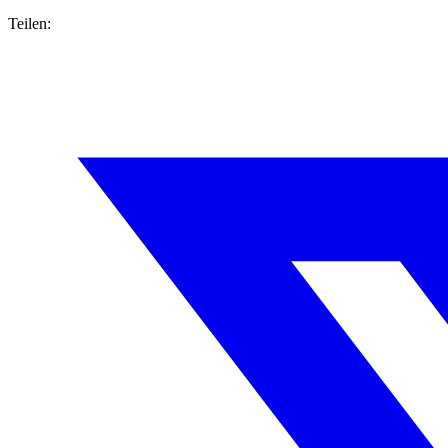
Teilen: