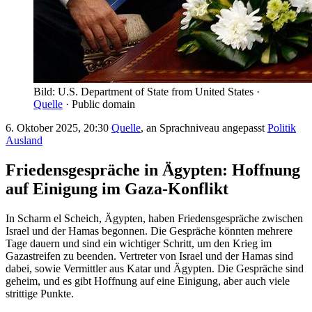
Bild: U.S. Department of State from United States ·
Quelle
· Public domain
6. Oktober 2025, 20:30
Quelle
, an Sprachniveau angepasst
Politik
Ausland
Friedensgespräche in Ägypten: Hoffnung
auf Einigung im Gaza-Konflikt
In Scharm el Scheich, Ägypten, haben Friedensgespräche zwischen
Israel und der Hamas begonnen. Die Gespräche könnten mehrere
Tage dauern und sind ein wichtiger Schritt, um den Krieg im
Gazastreifen zu beenden. Vertreter von Israel und der Hamas sind
dabei, sowie Vermittler aus Katar und Ägypten. Die Gespräche sind
geheim, und es gibt Hoffnung auf eine Einigung, aber auch viele
strittige Punkte.