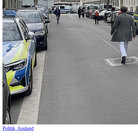
Politik,
Ausland