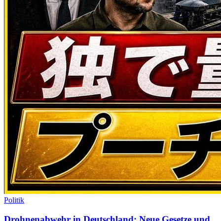
Politik
Drohnenabwehr in Deutschland: Neue Gesetze und