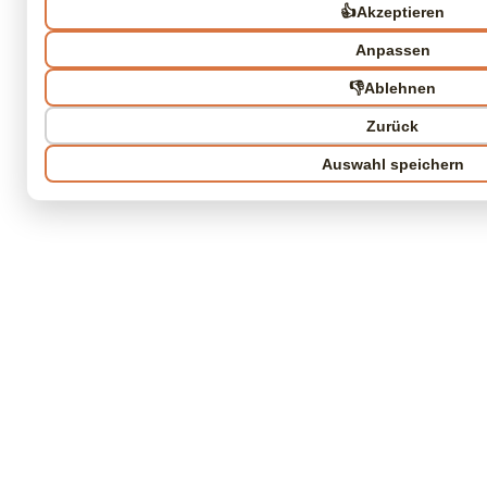
👍
Akzeptieren
Anpassen
👎
Ablehnen
Zurück
Auswahl speichern