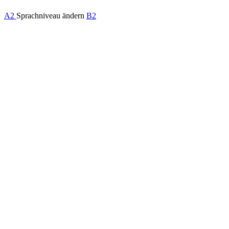
A2
Sprachniveau ändern
B2