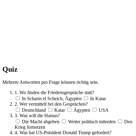
Quiz
Mehrere Antworten pro Frage können richtig sein.
1. Wo finden die Friedensgespräche statt?
In Scharm el Scheich, Ägypten
In Katar
2. Wer vermittelt bei den Gesprächen?
Deutschland
Katar
Ägypten
USA
3. Was will die Hamas?
Die Macht abgeben
Weiter politisch mitreden
Den
Krieg fortsetzen
4. Was hat US-Präsident Donald Trump gefordert?