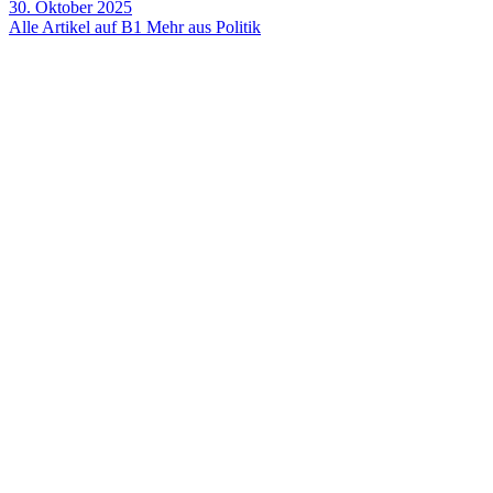
30. Oktober 2025
Alle Artikel auf B1
Mehr aus Politik