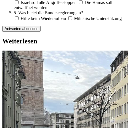
Israel soll alle Angriffe stoppen
Die Hamas soll
entwaffnet werden
5. Was bietet die Bundesregierung an?
Hilfe beim Wiederaufbau
Militärische Unterstützung
Antworten absenden
Weiterlesen