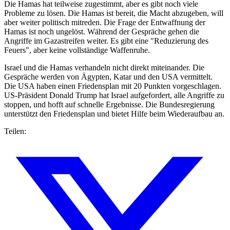
Die Hamas hat teilweise zugestimmt, aber es gibt noch viele
Probleme zu lösen. Die Hamas ist bereit, die Macht abzugeben, will
aber weiter politisch mitreden. Die Frage der Entwaffnung der
Hamas ist noch ungelöst. Während der Gespräche gehen die
Angriffe im Gazastreifen weiter. Es gibt eine "Reduzierung des
Feuers", aber keine vollständige Waffenruhe.
Israel und die Hamas verhandeln nicht direkt miteinander. Die
Gespräche werden von Ägypten, Katar und den USA vermittelt.
Die USA haben einen Friedensplan mit 20 Punkten vorgeschlagen.
US-Präsident Donald Trump hat Israel aufgefordert, alle Angriffe zu
stoppen, und hofft auf schnelle Ergebnisse. Die Bundesregierung
unterstützt den Friedensplan und bietet Hilfe beim Wiederaufbau an.
Teilen: