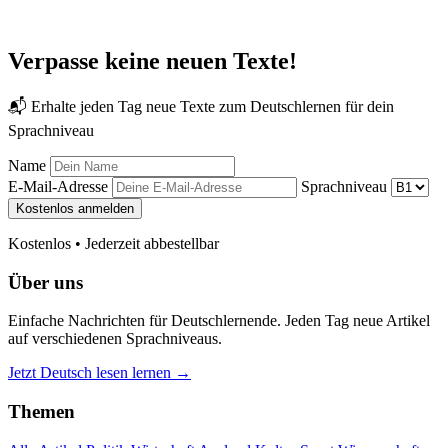
Verpasse keine neuen Texte!
📬 Erhalte jeden Tag neue Texte zum Deutschlernen für dein
Sprachniveau
Name
E-Mail-Adresse
Sprachniveau
Kostenlos anmelden
Kostenlos • Jederzeit abbestellbar
Über uns
Einfache Nachrichten für Deutschlernende. Jeden Tag neue Artikel
auf verschiedenen Sprachniveaus.
Jetzt Deutsch lesen lernen →
Themen