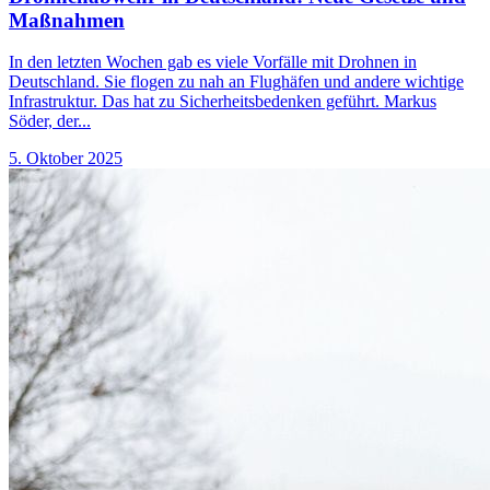
Maßnahmen
In den letzten Wochen gab es viele Vorfälle mit Drohnen in
Deutschland. Sie flogen zu nah an Flughäfen und andere wichtige
Infrastruktur. Das hat zu Sicherheitsbedenken geführt. Markus
Söder, der...
5. Oktober 2025