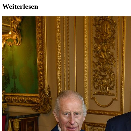
Weiterlesen