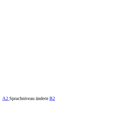
A2
Sprachniveau ändern
B2