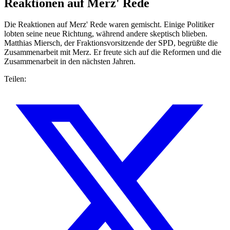
Reaktionen auf Merz' Rede
Die Reaktionen auf Merz' Rede waren gemischt. Einige Politiker
lobten seine neue Richtung, während andere skeptisch blieben.
Matthias Miersch, der Fraktionsvorsitzende der SPD, begrüßte die
Zusammenarbeit mit Merz. Er freute sich auf die Reformen und die
Zusammenarbeit in den nächsten Jahren.
Teilen: