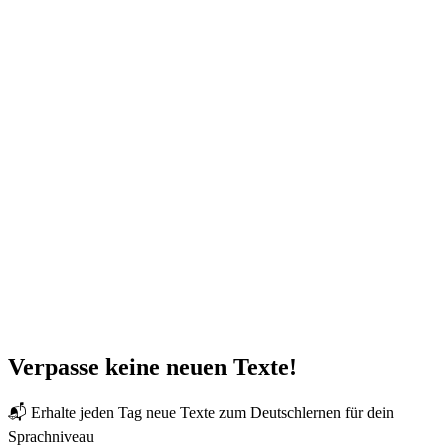
Verpasse keine neuen Texte!
📬 Erhalte jeden Tag neue Texte zum Deutschlernen für dein
Sprachniveau