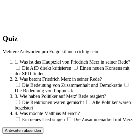
Quiz
Mehrere Antworten pro Frage können richtig sein.
1. Was ist das Hauptziel von Friedrich Merz in seiner Rede?
Die AfD direkt kritisieren
Einen neuen Konsens mit
der SPD finden
2. Was betont Friedrich Merz in seiner Rede?
Die Bedeutung von Zusammenhalt und Demokratie
Die Bedeutung von Popmusik
3. Wie haben Politiker auf Merz' Rede reagiert?
Die Reaktionen waren gemischt
Alle Politiker waren
begeistert
4. Was möchte Matthias Miersch?
Ein neues Lied singen
Die Zusammenarbeit mit Merz
Antworten absenden