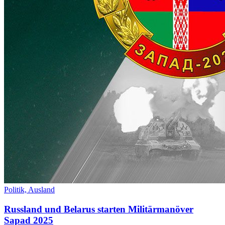
Politik,
Ausland
Russland und Belarus starten Militärmanöver
Sapad 2025