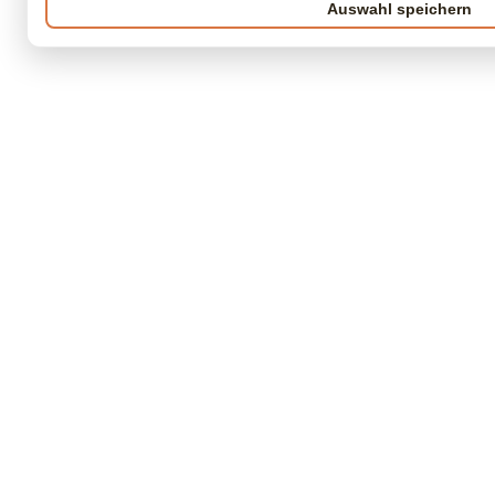
Auswahl speichern