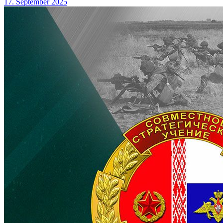
17. September 2025