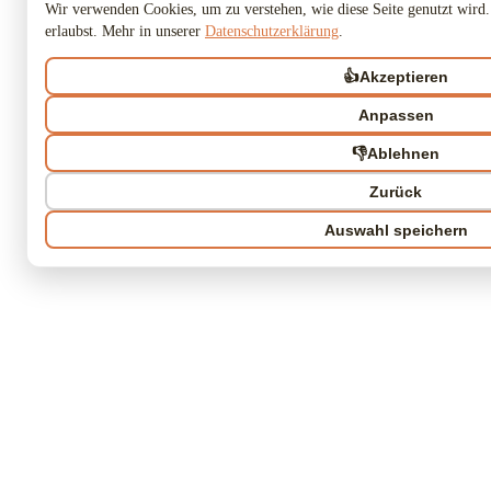
Wir verwenden Cookies, um zu verstehen, wie diese Seite genutzt wird.
erlaubst. Mehr in unserer
Datenschutzerklärung
.
👍
Akzeptieren
Anpassen
👎
Ablehnen
Zurück
Auswahl speichern