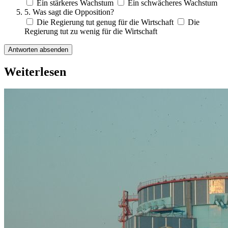
Ein stärkeres Wachstum
Ein schwächeres Wachstum
5. Was sagt die Opposition?
Die Regierung tut genug für die Wirtschaft
Die
Regierung tut zu wenig für die Wirtschaft
Antworten absenden
Weiterlesen