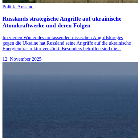
Politik,
Ausland
Russlands strategische Angriffe auf ukrainische
Atomkraftwerke und deren Folgen
Im vierten Winter des umfassenden russischen Angriffskrieges
gegen die Ukraine hat Russland seine Angriffe auf die ukrainische
Energieinfrastruktur verstärkt. Besonders betroffen sind die...
12. November 2025