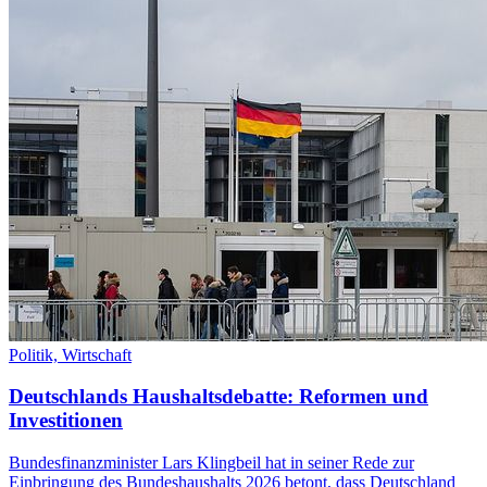
Politik,
Wirtschaft
Deutschlands Haushaltsdebatte: Reformen und
Investitionen
Bundesfinanzminister Lars Klingbeil hat in seiner Rede zur
Einbringung des Bundeshaushalts 2026 betont, dass Deutschland