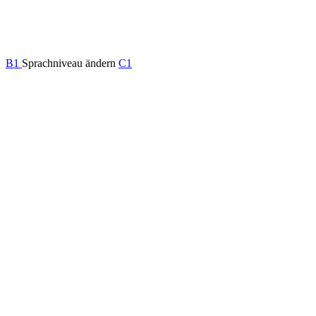
B1
Sprachniveau ändern
C1