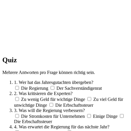
Quiz
Mehrere Antworten pro Frage können richtig sein.
1. Wer hat das Jahresgutachten übergeben?
Die Regierung
Der Sachverständigenrat
2. Was kritisieren die Experten?
Zu wenig Geld für wichtige Dinge
Zu viel Geld für
unwichtige Dinge
Die Erbschaftssteuer
3. Was will die Regierung verbessern?
Die Stromkosten für Unternehmen
Einige Dinge
Die Erbschaftssteuer
4. Was erwartet die Regierung für das nächste Jahr?