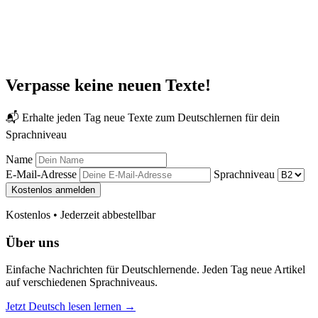
Verpasse keine neuen Texte!
📬 Erhalte jeden Tag neue Texte zum Deutschlernen für dein
Sprachniveau
Name
E-Mail-Adresse
Sprachniveau
Kostenlos anmelden
Kostenlos • Jederzeit abbestellbar
Über uns
Einfache Nachrichten für Deutschlernende. Jeden Tag neue Artikel
auf verschiedenen Sprachniveaus.
Jetzt Deutsch lesen lernen →