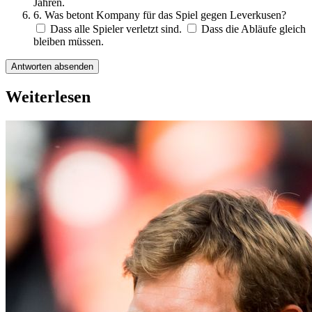
Jahren.
6. Was betont Kompany für das Spiel gegen Leverkusen?
Dass alle Spieler verletzt sind.
Dass die Abläufe gleich
bleiben müssen.
Antworten absenden
Weiterlesen