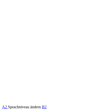
A2
Sprachniveau ändern
B2