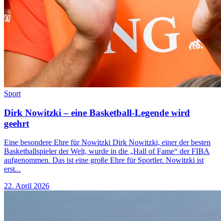
Sport
Dirk Nowitzki – eine Basketball-Legende wird
geehrt
Eine besondere Ehre für Nowitzki Dirk Nowitzki, einer der besten
Basketballspieler der Welt, wurde in die „Hall of Fame“ der FIBA
aufgenommen. Das ist eine große Ehre für Sportler. Nowitzki ist
erst...
22. April 2026