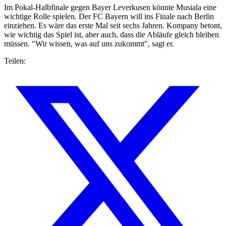
Im Pokal-Halbfinale gegen Bayer Leverkusen könnte Musiala eine
wichtige Rolle spielen. Der FC Bayern will ins Finale nach Berlin
einziehen. Es wäre das erste Mal seit sechs Jahren. Kompany betont,
wie wichtig das Spiel ist, aber auch, dass die Abläufe gleich bleiben
müssen. "Wir wissen, was auf uns zukommt", sagt er.
Teilen: