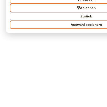
👎
Ablehnen
Zurück
Auswahl speichern