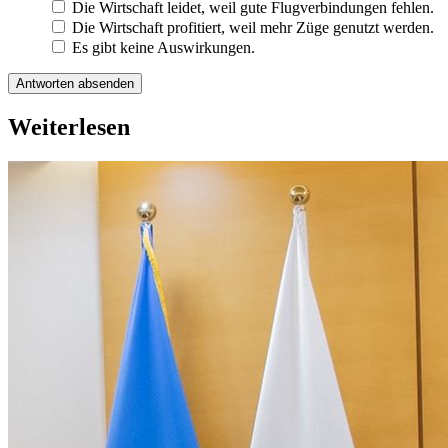
Die Wirtschaft leidet, weil gute Flugverbindungen fehlen.
Die Wirtschaft profitiert, weil mehr Züge genutzt werden.
Es gibt keine Auswirkungen.
Antworten absenden
Weiterlesen