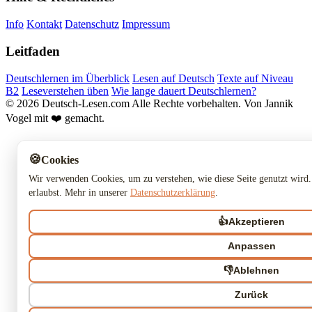
Info
Kontakt
Datenschutz
Impressum
Leitfaden
Deutschlernen im Überblick
Lesen auf Deutsch
Texte auf Niveau
B2
Leseverstehen üben
Wie lange dauert Deutschlernen?
© 2026 Deutsch-Lesen.com
Alle Rechte vorbehalten.
Von Jannik
Vogel mit ❤️ gemacht.
🍪
Cookies
Wir verwenden Cookies, um zu verstehen, wie diese Seite genutzt wird.
erlaubst. Mehr in unserer
Datenschutzerklärung
.
👍
Akzeptieren
Anpassen
👎
Ablehnen
Zurück