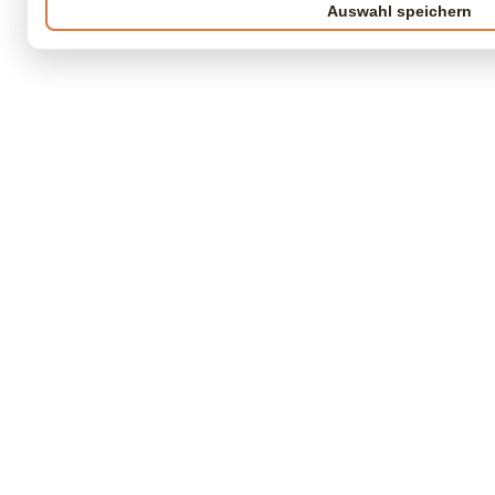
Auswahl speichern