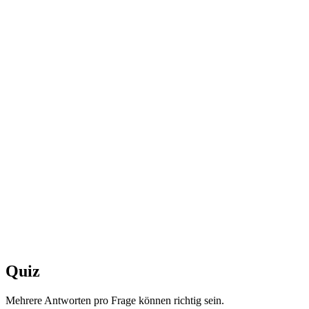
Quiz
Mehrere Antworten pro Frage können richtig sein.