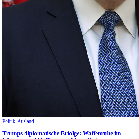
Politik,
Ausland
Trumps diplomatische Erfolge: Waffenruhe im