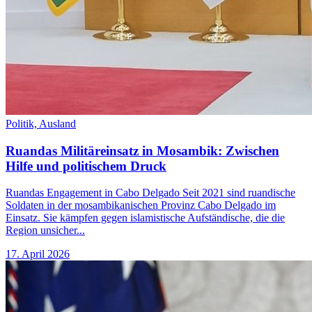
Politik,
Ausland
Ruandas Militäreinsatz in Mosambik: Zwischen
Hilfe und politischem Druck
Ruandas Engagement in Cabo Delgado Seit 2021 sind ruandische
Soldaten in der mosambikanischen Provinz Cabo Delgado im
Einsatz. Sie kämpfen gegen islamistische Aufständische, die die
Region unsicher...
17. April 2026