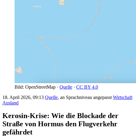
Bild: OpenStreetMap ·
Quelle
·
CC BY 4.0
18. April 2026, 09:13
Quelle
, an Sprachniveau angepasst
Wirtschaft
Ausland
Kerosin-Krise: Wie die Blockade der
Straße von Hormus den Flugverkehr
gefährdet