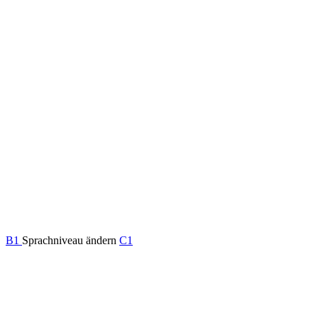
B1
Sprachniveau ändern
C1