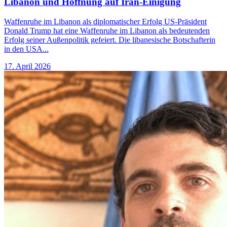
Libanon und Hoffnung auf Iran-Einigung
Waffenruhe im Libanon als diplomatischer Erfolg US-Präsident
Donald Trump hat eine Waffenruhe im Libanon als bedeutenden
Erfolg seiner Außenpolitik gefeiert. Die libanesische Botschafterin
in den USA...
17. April 2026