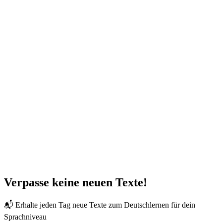
Verpasse keine neuen Texte!
📬 Erhalte jeden Tag neue Texte zum Deutschlernen für dein
Sprachniveau