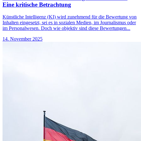
Eine kritische Betrachtung
Künstliche Intelligenz (KI) wird zunehmend für die Bewertung von
Inhalten eingesetzt, sei es in sozialen Medien, im Journalismus oder
im Personalwesen. Doch wie objektiv sind diese Bewertungen...
14. November 2025