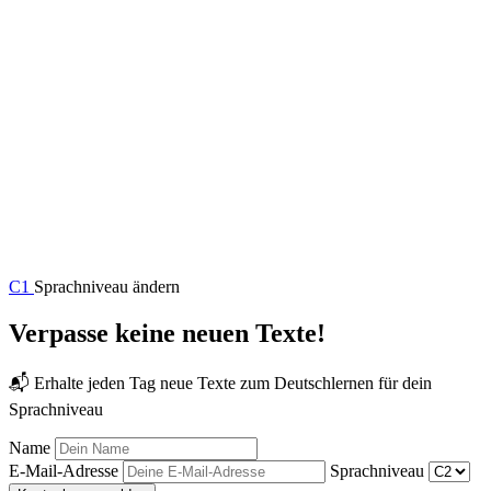
C1
Sprachniveau ändern
Verpasse keine neuen Texte!
📬 Erhalte jeden Tag neue Texte zum Deutschlernen für dein
Sprachniveau
Name
E-Mail-Adresse
Sprachniveau