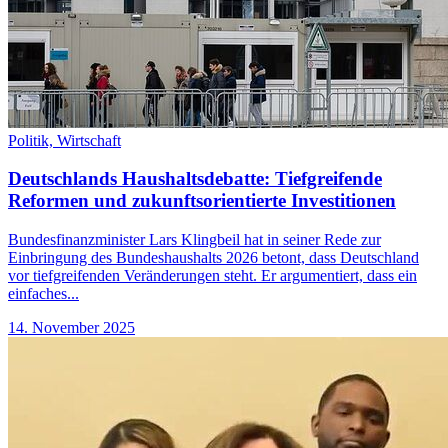
Politik,
Wirtschaft
Deutschlands Haushaltsdebatte: Tiefgreifende
Reformen und zukunftsorientierte Investitionen
Bundesfinanzminister Lars Klingbeil hat in seiner Rede zur
Einbringung des Bundeshaushalts 2026 betont, dass Deutschland
vor tiefgreifenden Veränderungen steht. Er argumentiert, dass ein
einfaches...
14. November 2025