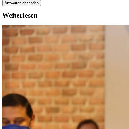
Antworten absenden
Weiterlesen