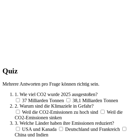
Quiz
Mehrere Antworten pro Frage können richtig sein.
1. Wie viel CO2 wurde 2025 ausgestoßen?
37 Milliarden Tonnen
38,1 Milliarden Tonnen
2. Warum sind die Klimaziele in Gefahr?
Weil die CO2-Emissionen zu hoch sind
Weil die
CO2-Emissionen sinken
3. Welche Länder haben ihre Emissionen reduziert?
USA und Kanada
Deutschland und Frankreich
China und Indien