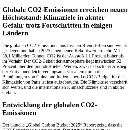
Globale CO2-Emissionen erreichen neuen
Höchststand: Klimaziele in akuter
Gefahr trotz Fortschritten in einigen
Ländern
Die globalen CO2-Emissionen aus fossilen Brennstoffen sind weiter
gestiegen und haben 2025 einen neuen Rekordwert erreicht. Mit
38,1 Milliarden Tonnen CO2 ist der Ausstoß 1,1 Prozent höher als
im Vorjahr. Der CO2-Gehalt der Atmosphäre liegt inzwischen 52
Prozent über den präindustriellen Werten. Zwar hat sich der Anstieg
der Emissionen leicht verlangsamt, vor allem durch die
Bemühungen von China und Indien, aber das CO2-Budget für die
Klimaziele von Paris ist fast aufgebraucht. Die Klimakrise verschärft
sich weiter, und die internationalen Klimaschutzziele sind in akuter
Gefahr.
Entwicklung der globalen CO2-
Emissionen
Der aktuelle „Global Carbon Budget 2025“ Report zeigt, dass die