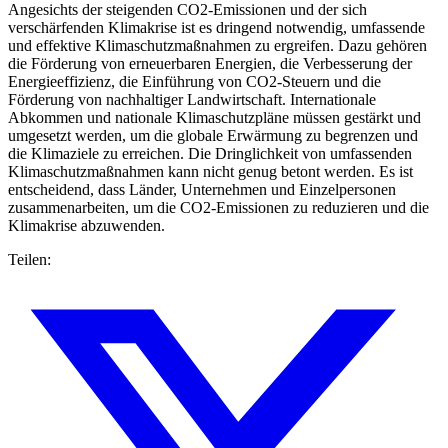
Angesichts der steigenden CO2-Emissionen und der sich
verschärfenden Klimakrise ist es dringend notwendig, umfassende
und effektive Klimaschutzmaßnahmen zu ergreifen. Dazu gehören
die Förderung von erneuerbaren Energien, die Verbesserung der
Energieeffizienz, die Einführung von CO2-Steuern und die
Förderung von nachhaltiger Landwirtschaft. Internationale
Abkommen und nationale Klimaschutzpläne müssen gestärkt und
umgesetzt werden, um die globale Erwärmung zu begrenzen und
die Klimaziele zu erreichen. Die Dringlichkeit von umfassenden
Klimaschutzmaßnahmen kann nicht genug betont werden. Es ist
entscheidend, dass Länder, Unternehmen und Einzelpersonen
zusammenarbeiten, um die CO2-Emissionen zu reduzieren und die
Klimakrise abzuwenden.
Teilen: