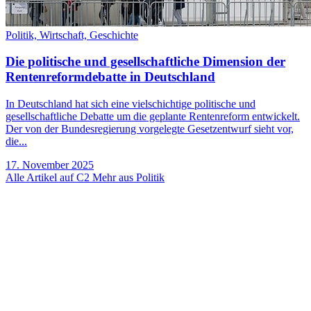
Politik,
Wirtschaft,
Geschichte
Die politische und gesellschaftliche Dimension der
Rentenreformdebatte in Deutschland
In Deutschland hat sich eine vielschichtige politische und
gesellschaftliche Debatte um die geplante Rentenreform entwickelt.
Der von der Bundesregierung vorgelegte Gesetzentwurf sieht vor,
die...
17. November 2025
Alle Artikel auf C2
Mehr aus Politik