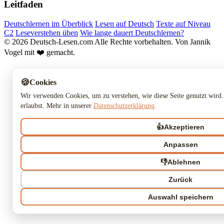
Leitfaden
Deutschlernen im Überblick
Lesen auf Deutsch
Texte auf Niveau
C2
Leseverstehen üben
Wie lange dauert Deutschlernen?
© 2026 Deutsch-Lesen.com
Alle Rechte vorbehalten.
Von Jannik
Vogel mit ❤️ gemacht.
🍪
Cookies
Wir verwenden Cookies, um zu verstehen, wie diese Seite genutzt wird.
erlaubst. Mehr in unserer
Datenschutzerklärung
.
👍
Akzeptieren
Anpassen
👎
Ablehnen
Zurück
Auswahl speichern