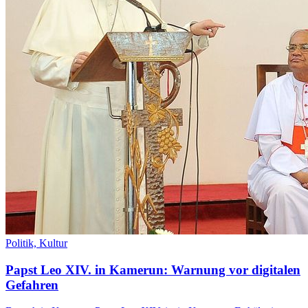
Politik,
Kultur
Papst Leo XIV. in Kamerun: Warnung vor digitalen
Gefahren