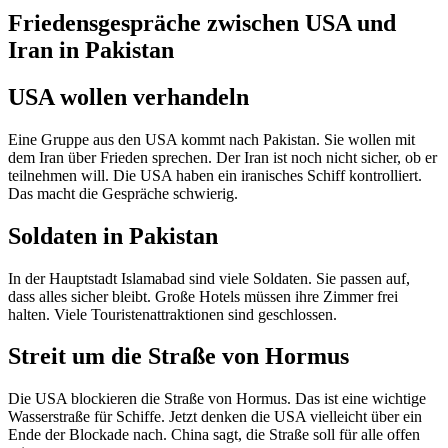
Friedensgespräche zwischen USA und
Iran in Pakistan
USA wollen verhandeln
Eine Gruppe aus den USA kommt nach Pakistan. Sie wollen mit
dem Iran über Frieden sprechen. Der Iran ist noch nicht sicher, ob er
teilnehmen will. Die USA haben ein iranisches Schiff kontrolliert.
Das macht die Gespräche schwierig.
Soldaten in Pakistan
In der Hauptstadt Islamabad sind viele Soldaten. Sie passen auf,
dass alles sicher bleibt. Große Hotels müssen ihre Zimmer frei
halten. Viele Touristenattraktionen sind geschlossen.
Streit um die Straße von Hormus
Die USA blockieren die Straße von Hormus. Das ist eine wichtige
Wasserstraße für Schiffe. Jetzt denken die USA vielleicht über ein
Ende der Blockade nach. China sagt, die Straße soll für alle offen