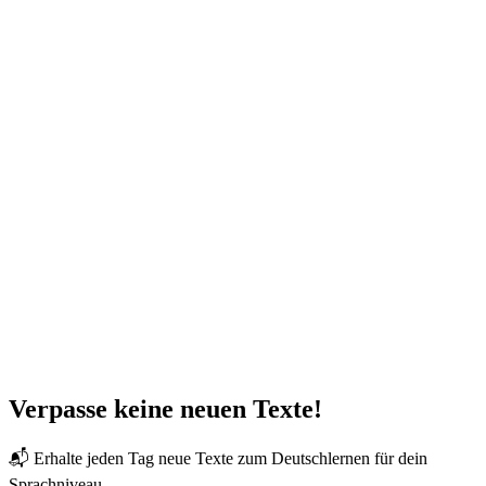
Verpasse keine neuen Texte!
📬 Erhalte jeden Tag neue Texte zum Deutschlernen für dein
Sprachniveau