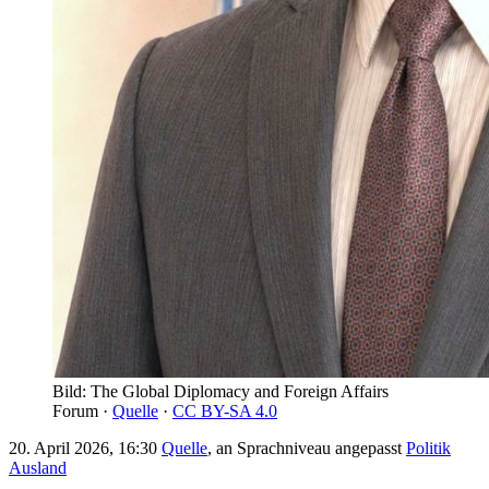
Bild: The Global Diplomacy and Foreign Affairs
Forum ·
Quelle
·
CC BY-SA 4.0
20. April 2026, 16:30
Quelle
, an Sprachniveau angepasst
Politik
Ausland