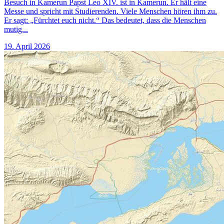
Besuch in Kamerun Papst Leo XIV. ist in Kamerun. Er hält eine
Messe und spricht mit Studierenden. Viele Menschen hören ihm zu.
Er sagt: „Fürchtet euch nicht.“ Das bedeutet, dass die Menschen
mutig...
19. April 2026