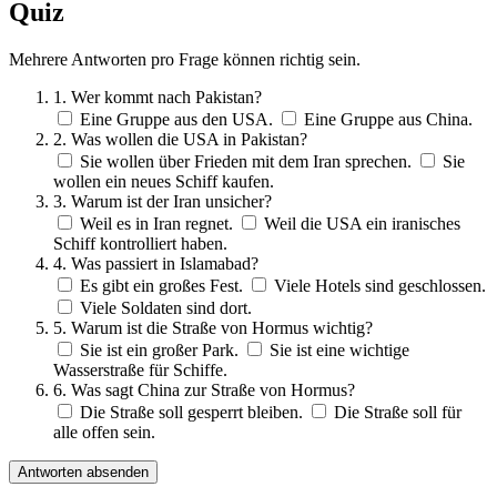
Quiz
Mehrere Antworten pro Frage können richtig sein.
1. Wer kommt nach Pakistan?
Eine Gruppe aus den USA.
Eine Gruppe aus China.
2. Was wollen die USA in Pakistan?
Sie wollen über Frieden mit dem Iran sprechen.
Sie
wollen ein neues Schiff kaufen.
3. Warum ist der Iran unsicher?
Weil es in Iran regnet.
Weil die USA ein iranisches
Schiff kontrolliert haben.
4. Was passiert in Islamabad?
Es gibt ein großes Fest.
Viele Hotels sind geschlossen.
Viele Soldaten sind dort.
5. Warum ist die Straße von Hormus wichtig?
Sie ist ein großer Park.
Sie ist eine wichtige
Wasserstraße für Schiffe.
6. Was sagt China zur Straße von Hormus?
Die Straße soll gesperrt bleiben.
Die Straße soll für
alle offen sein.
Antworten absenden