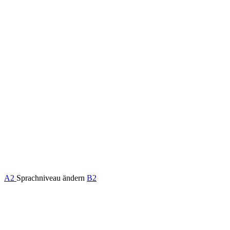
A2
Sprachniveau ändern
B2