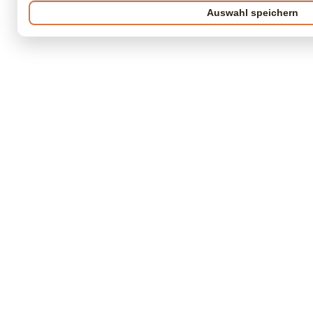
Auswahl speichern