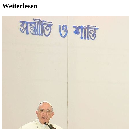
Weiterlesen