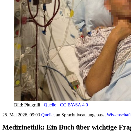
Bild: Pittigrilli ·
Quelle
·
CC BY-SA 4.0
25. Mai 2026, 09:03
Quelle
, an Sprachniveau angepasst
Wissenschaft
Medizinethik: Ein Buch über wichtige Fra