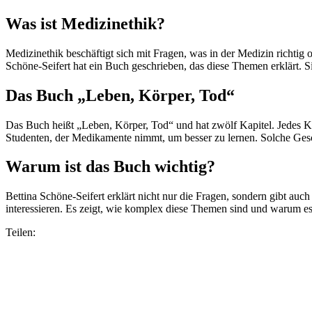
Was ist Medizinethik?
Medizinethik beschäftigt sich mit Fragen, was in der Medizin richtig 
Schöne-Seifert hat ein Buch geschrieben, das diese Themen erklärt. S
Das Buch „Leben, Körper, Tod“
Das Buch heißt „Leben, Körper, Tod“ und hat zwölf Kapitel. Jedes Ka
Studenten, der Medikamente nimmt, um besser zu lernen. Solche Gesc
Warum ist das Buch wichtig?
Bettina Schöne-Seifert erklärt nicht nur die Fragen, sondern gibt auc
interessieren. Es zeigt, wie komplex diese Themen sind und warum es
Teilen: