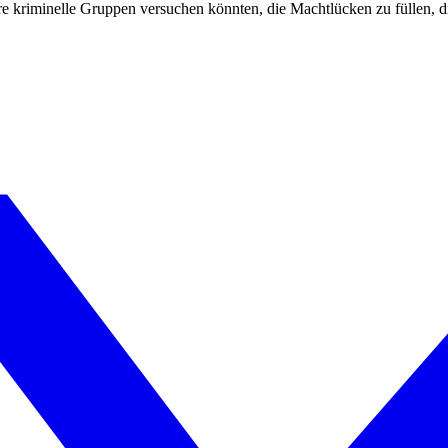
e kriminelle Gruppen versuchen könnten, die Machtlücken zu füllen, 