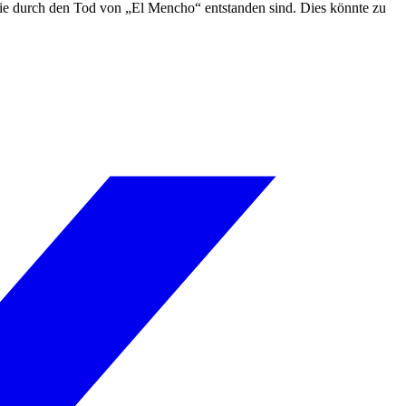
die durch den Tod von „El Mencho“ entstanden sind. Dies könnte zu