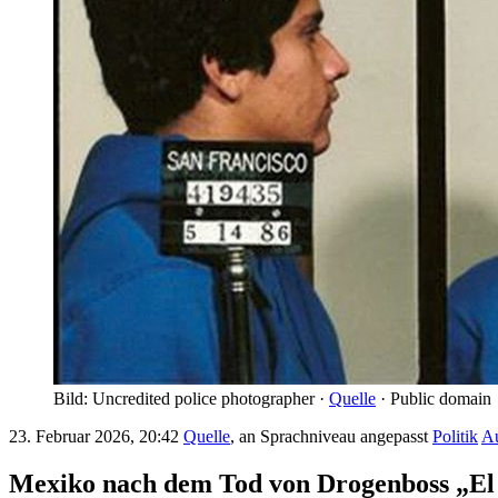
Bild: Uncredited police photographer ·
Quelle
· Public domain
23. Februar 2026, 20:42
Quelle
, an Sprachniveau angepasst
Politik
A
Mexiko nach dem Tod von Drogenboss „El