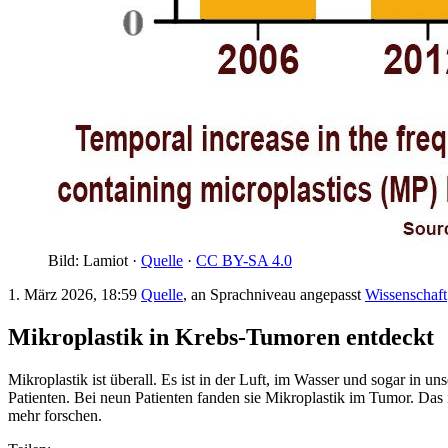
Bild: Lamiot ·
Quelle
·
CC BY-SA 4.0
1. März 2026, 18:59
Quelle
, an Sprachniveau angepasst
Wissenschaft
Mikroplastik in Krebs-Tumoren entdeckt
Mikroplastik ist überall. Es ist in der Luft, im Wasser und sogar in
Patienten. Bei neun Patienten fanden sie Mikroplastik im Tumor. Das 
mehr forschen.