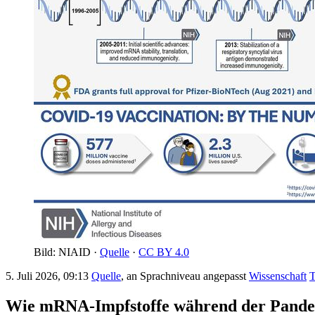
Bild: NIAID ·
Quelle
·
CC BY 4.0
5. Juli 2026, 09:13
Quelle
, an Sprachniveau angepasst
Wissenschaft
T
Wie mRNA-Impfstoffe während der Pande