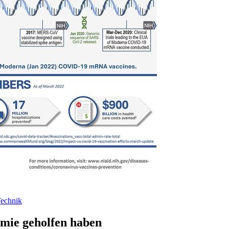
echnik
mie geholfen haben