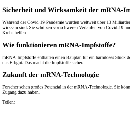
Sicherheit und Wirksamkeit der mRNA-Im
Während der Covid-19-Pandemie wurden weltweit über 13 Milliarden D
wirksam sind. Sie schützen vor schweren Verläufen von Covid-19 un
Krebs helfen.
Wie funktionieren mRNA-Impfstoffe?
mRNA-Impfstoffe enthalten einen Bauplan für ein harmloses Stück des
das Erbgut. Das macht die Impfstoffe sicher.
Zukunft der mRNA-Technologie
Forscher sehen großes Potenzial in der mRNA-Technologie. Sie könnt
Zugang dazu haben.
Teilen: