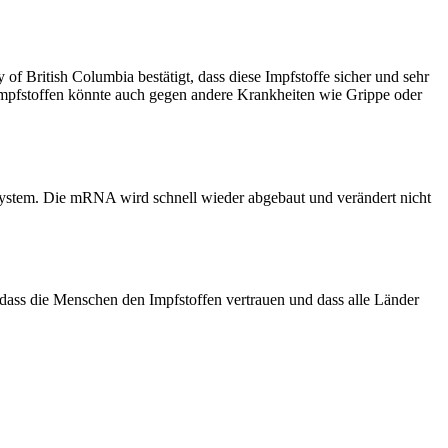
 British Columbia bestätigt, dass diese Impfstoffe sicher und sehr
mpfstoffen könnte auch gegen andere Krankheiten wie Grippe oder
nsystem. Die mRNA wird schnell wieder abgebaut und verändert nicht
dass die Menschen den Impfstoffen vertrauen und dass alle Länder