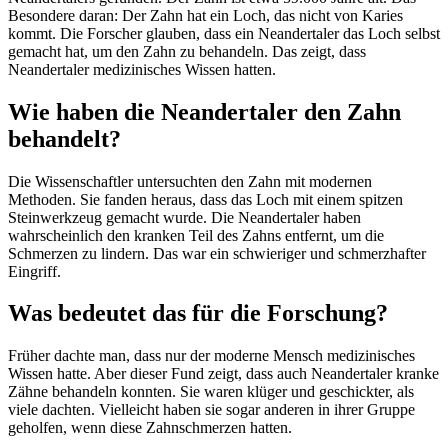
Besondere daran: Der Zahn hat ein Loch, das nicht von Karies
kommt. Die Forscher glauben, dass ein Neandertaler das Loch selbst
gemacht hat, um den Zahn zu behandeln. Das zeigt, dass
Neandertaler medizinisches Wissen hatten.
Wie haben die Neandertaler den Zahn
behandelt?
Die Wissenschaftler untersuchten den Zahn mit modernen
Methoden. Sie fanden heraus, dass das Loch mit einem spitzen
Steinwerkzeug gemacht wurde. Die Neandertaler haben
wahrscheinlich den kranken Teil des Zahns entfernt, um die
Schmerzen zu lindern. Das war ein schwieriger und schmerzhafter
Eingriff.
Was bedeutet das für die Forschung?
Früher dachte man, dass nur der moderne Mensch medizinisches
Wissen hatte. Aber dieser Fund zeigt, dass auch Neandertaler kranke
Zähne behandeln konnten. Sie waren klüger und geschickter, als
viele dachten. Vielleicht haben sie sogar anderen in ihrer Gruppe
geholfen, wenn diese Zahnschmerzen hatten.