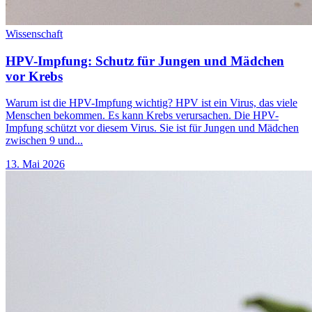
Wissenschaft
HPV-Impfung: Schutz für Jungen und Mädchen
vor Krebs
Warum ist die HPV-Impfung wichtig? HPV ist ein Virus, das viele
Menschen bekommen. Es kann Krebs verursachen. Die HPV-
Impfung schützt vor diesem Virus. Sie ist für Jungen und Mädchen
zwischen 9 und...
13. Mai 2026