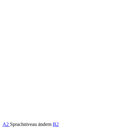
A2
Sprachniveau ändern
B2