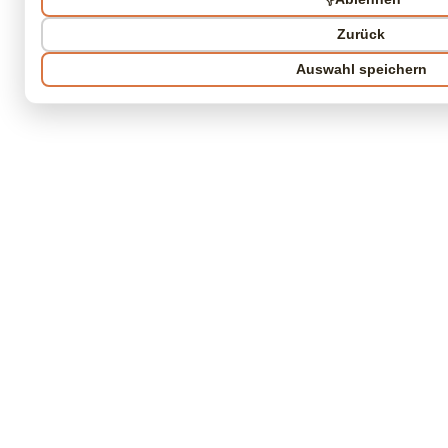
Zurück
Auswahl speichern