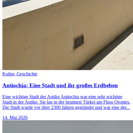
Kultur,
Geschichte
Antiochia: Eine Stadt und ihr großes Erdbeben
Eine wichtige Stadt der Antike Antiochia war eine sehr wichtige
Stadt in der Antike. Sie lag in der heutigen Türkei am Fluss Orontes.
Die Stadt wurde vor über 2300 Jahren gegründet und war eine der...
14. Mai 2026