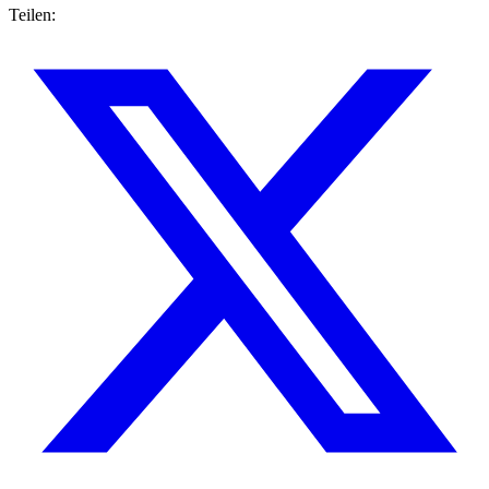
Teilen: