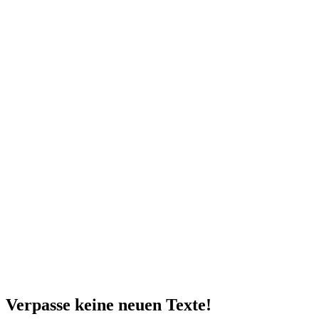
Verpasse keine neuen Texte!