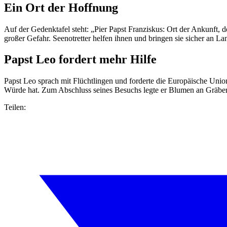
Ein Ort der Hoffnung
Auf der Gedenktafel steht: „Pier Papst Franziskus: Ort der Ankunft, 
großer Gefahr. Seenotretter helfen ihnen und bringen sie sicher an 
Papst Leo fordert mehr Hilfe
Papst Leo sprach mit Flüchtlingen und forderte die Europäische Union 
Würde hat. Zum Abschluss seines Besuchs legte er Blumen an Gräbern
Teilen: