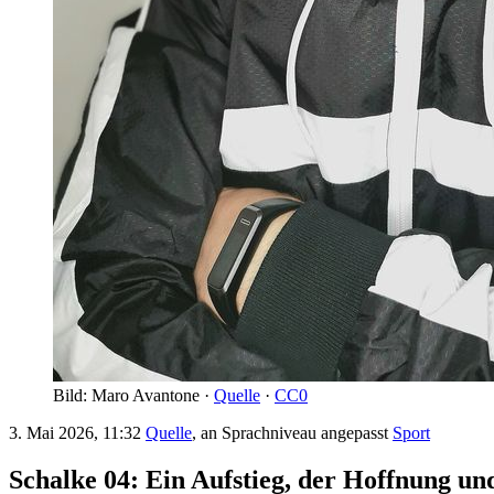
Bild: Maro Avantone ·
Quelle
·
CC0
3. Mai 2026, 11:32
Quelle
, an Sprachniveau angepasst
Sport
Schalke 04: Ein Aufstieg, der Hoffnung u