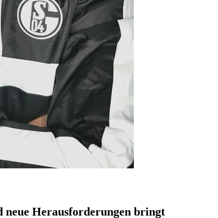
nd neue Herausforderungen bringt