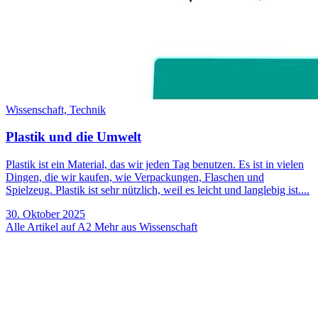
Wissenschaft,
Technik
Plastik und die Umwelt
Plastik ist ein Material, das wir jeden Tag benutzen. Es ist in vielen
Dingen, die wir kaufen, wie Verpackungen, Flaschen und
Spielzeug. Plastik ist sehr nützlich, weil es leicht und langlebig ist....
30. Oktober 2025
Alle Artikel auf A2
Mehr aus Wissenschaft