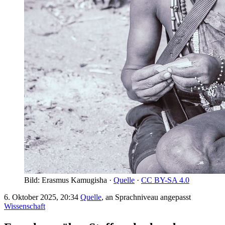
Bild: Erasmus Kamugisha ·
Quelle
·
CC BY-SA 4.0
6. Oktober 2025, 20:34
Quelle
, an Sprachniveau angepasst
Wissenschaft