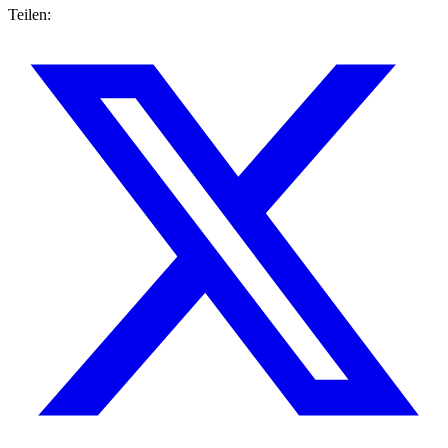
Teilen: