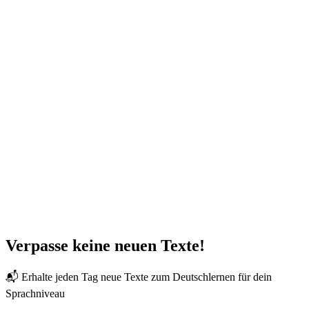
Verpasse keine neuen Texte!
📬 Erhalte jeden Tag neue Texte zum Deutschlernen für dein
Sprachniveau