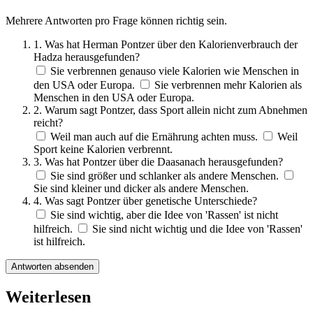
Mehrere Antworten pro Frage können richtig sein.
1. Was hat Herman Pontzer über den Kalorienverbrauch der
Hadza herausgefunden?
Sie verbrennen genauso viele Kalorien wie Menschen in
den USA oder Europa.
Sie verbrennen mehr Kalorien als
Menschen in den USA oder Europa.
2. Warum sagt Pontzer, dass Sport allein nicht zum Abnehmen
reicht?
Weil man auch auf die Ernährung achten muss.
Weil
Sport keine Kalorien verbrennt.
3. Was hat Pontzer über die Daasanach herausgefunden?
Sie sind größer und schlanker als andere Menschen.
Sie sind kleiner und dicker als andere Menschen.
4. Was sagt Pontzer über genetische Unterschiede?
Sie sind wichtig, aber die Idee von 'Rassen' ist nicht
hilfreich.
Sie sind nicht wichtig und die Idee von 'Rassen'
ist hilfreich.
Antworten absenden
Weiterlesen