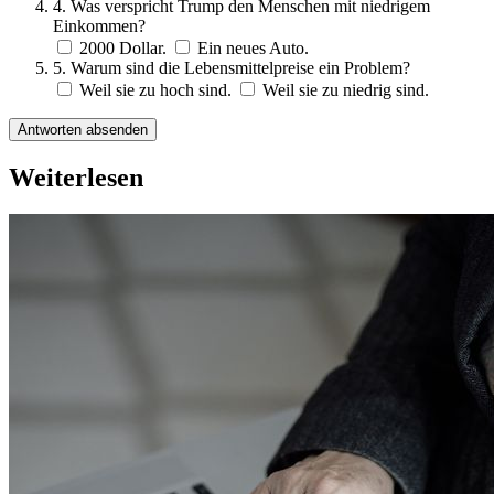
4. Was verspricht Trump den Menschen mit niedrigem
Einkommen?
2000 Dollar.
Ein neues Auto.
5. Warum sind die Lebensmittelpreise ein Problem?
Weil sie zu hoch sind.
Weil sie zu niedrig sind.
Antworten absenden
Weiterlesen