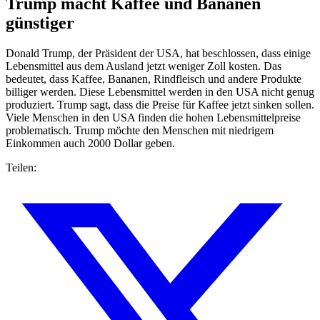
Trump macht Kaffee und Bananen
günstiger
Donald Trump, der Präsident der USA, hat beschlossen, dass einige
Lebensmittel aus dem Ausland jetzt weniger Zoll kosten. Das
bedeutet, dass Kaffee, Bananen, Rindfleisch und andere Produkte
billiger werden. Diese Lebensmittel werden in den USA nicht genug
produziert. Trump sagt, dass die Preise für Kaffee jetzt sinken sollen.
Viele Menschen in den USA finden die hohen Lebensmittelpreise
problematisch. Trump möchte den Menschen mit niedrigem
Einkommen auch 2000 Dollar geben.
Teilen: