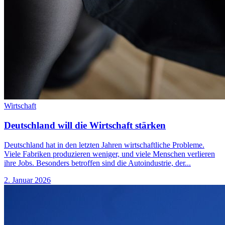
Wirtschaft
Deutschland will die Wirtschaft stärken
Deutschland hat in den letzten Jahren wirtschaftliche Probleme.
Viele Fabriken produzieren weniger, und viele Menschen verlieren
ihre Jobs. Besonders betroffen sind die Autoindustrie, der...
2. Januar 2026