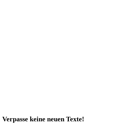
Verpasse keine neuen Texte!