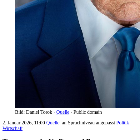
Bild: Daniel Torok ·
Quelle
· Public domain
2. Januar 2026, 11:00
Quelle
, an Sprachniveau angepasst
Politik
Wirtschaft