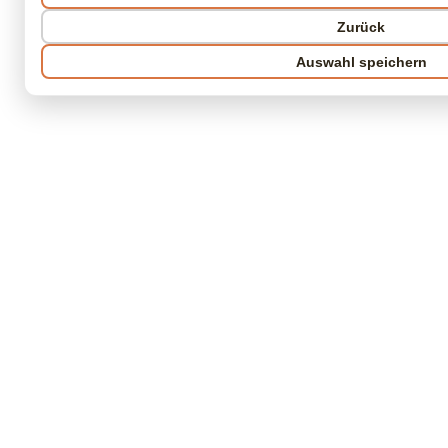
Zurück
Auswahl speichern