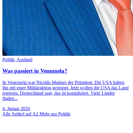
Politik,
Ausland
Was passiert in Venezuela?
In Venezuela war Nicolás Maduro der Präsident. Die USA haben
ihn mit einer Militäraktion gestoppt. Jetzt wollen die USA das Land
regieren. Deutschland sagt, das ist kompliziert. Viele Länder
finden...
4. Januar 2026
Alle Artikel auf A2
Mehr aus Politik