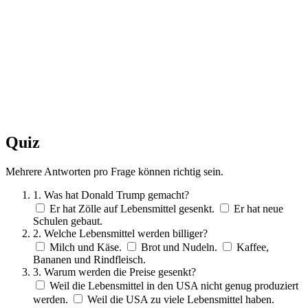
Quiz
Mehrere Antworten pro Frage können richtig sein.
1. Was hat Donald Trump gemacht?
Er hat Zölle auf Lebensmittel gesenkt.
Er hat neue
Schulen gebaut.
2. Welche Lebensmittel werden billiger?
Milch und Käse.
Brot und Nudeln.
Kaffee,
Bananen und Rindfleisch.
3. Warum werden die Preise gesenkt?
Weil die Lebensmittel in den USA nicht genug produziert
werden.
Weil die USA zu viele Lebensmittel haben.