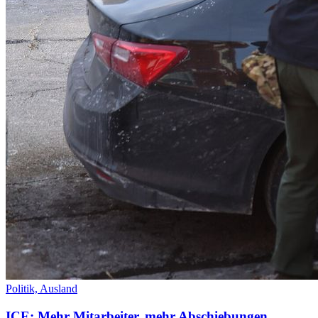
Politik,
Ausland
ICE: Mehr Mitarbeiter, mehr Abschiebungen