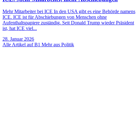
Mehr Mitarbeiter bei ICE In den USA gibt es eine Behörde namens
ICE. ICE ist für Abschiebungen von Menschen ohne
Aufenthaltspapiere zuständig. Seit Donald Trump wieder Präsident
ist, hat ICE viel...
28. Januar 2026
Alle Artikel auf B1
Mehr aus Politik