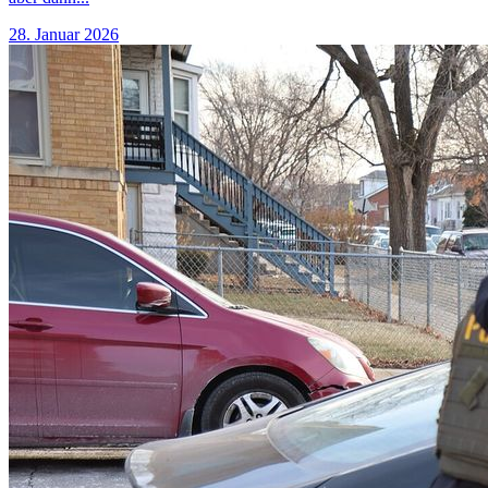
28. Januar 2026