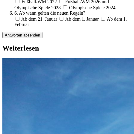
Fußball-WM 2022
Fußball-WM 2026 und
Olympische Spiele 2028
Olympische Spiele 2024
6. Ab wann gelten die neuen Regeln?
Ab dem 21. Januar
Ab dem 1. Januar
Ab dem 1.
Februar
Antworten absenden
Weiterlesen