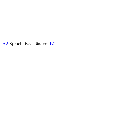
A2
Sprachniveau ändern
B2