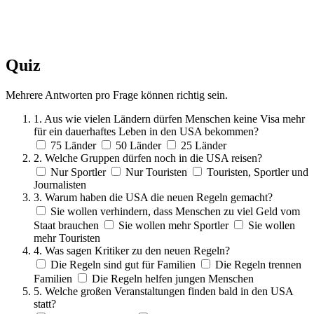
Quiz
Mehrere Antworten pro Frage können richtig sein.
1. Aus wie vielen Ländern dürfen Menschen keine Visa mehr
für ein dauerhaftes Leben in den USA bekommen?
75 Länder
50 Länder
25 Länder
2. Welche Gruppen dürfen noch in die USA reisen?
Nur Sportler
Nur Touristen
Touristen, Sportler und
Journalisten
3. Warum haben die USA die neuen Regeln gemacht?
Sie wollen verhindern, dass Menschen zu viel Geld vom
Staat brauchen
Sie wollen mehr Sportler
Sie wollen
mehr Touristen
4. Was sagen Kritiker zu den neuen Regeln?
Die Regeln sind gut für Familien
Die Regeln trennen
Familien
Die Regeln helfen jungen Menschen
5. Welche großen Veranstaltungen finden bald in den USA
statt?