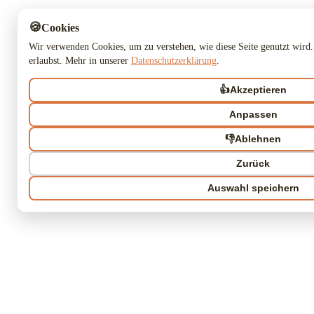
🍪
Cookies
Wir verwenden Cookies, um zu verstehen, wie diese Seite genutzt wird.
erlaubst. Mehr in unserer
Datenschutzerklärung
.
👍
Akzeptieren
Anpassen
👎
Ablehnen
Zurück
Auswahl speichern