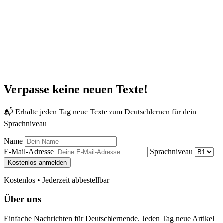
Verpasse keine neuen Texte!
📬 Erhalte jeden Tag neue Texte zum Deutschlernen für dein
Sprachniveau
Name
E-Mail-Adresse
Sprachniveau
Kostenlos anmelden
Kostenlos • Jederzeit abbestellbar
Über uns
Einfache Nachrichten für Deutschlernende. Jeden Tag neue Artikel