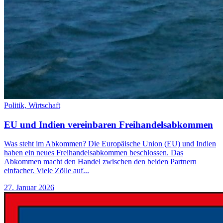
Politik,
Wirtschaft
EU und Indien vereinbaren Freihandelsabkommen
Was steht im Abkommen? Die Europäische Union (EU) und Indien
haben ein neues Freihandelsabkommen beschlossen. Das
Abkommen macht den Handel zwischen den beiden Partnern
einfacher. Viele Zölle auf...
27. Januar 2026