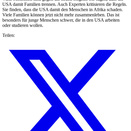
USA damit Familien trennen. Auch Experten kritisieren die Regeln.
Sie finden, dass die USA damit den Menschen in Afrika schaden.
Viele Familien können jetzt nicht mehr zusammenleben. Das ist
besonders für junge Menschen schwer, die in den USA arbeiten
oder studieren wollen.
Teilen: