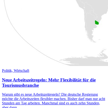
Politik,
Wirtschaft
Neue Arbeitszeitregeln: Mehr Flexibilität für die
Tourismusbranche
Warum gibt es neue Arbeitszeitregeln? Die deutsche Regierung
möchte die Arbeitszeiten flexibler machen. Bisher darf man nur acht
Stunden am Tag arbeiten. Manchmal sind es auch zehn Stunden,
aber dann...