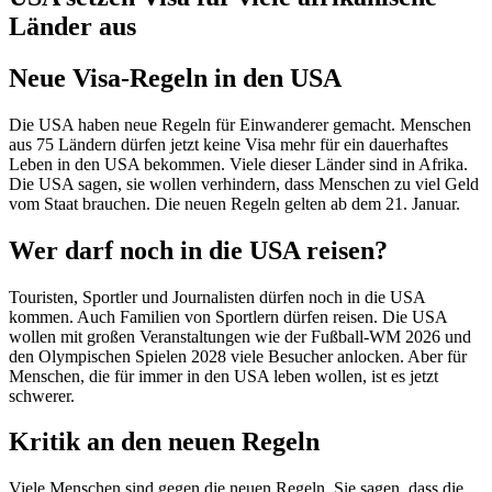
Länder aus
Neue Visa-Regeln in den USA
Die USA haben neue Regeln für Einwanderer gemacht. Menschen
aus 75 Ländern dürfen jetzt keine Visa mehr für ein dauerhaftes
Leben in den USA bekommen. Viele dieser Länder sind in Afrika.
Die USA sagen, sie wollen verhindern, dass Menschen zu viel Geld
vom Staat brauchen. Die neuen Regeln gelten ab dem 21. Januar.
Wer darf noch in die USA reisen?
Touristen, Sportler und Journalisten dürfen noch in die USA
kommen. Auch Familien von Sportlern dürfen reisen. Die USA
wollen mit großen Veranstaltungen wie der Fußball-WM 2026 und
den Olympischen Spielen 2028 viele Besucher anlocken. Aber für
Menschen, die für immer in den USA leben wollen, ist es jetzt
schwerer.
Kritik an den neuen Regeln
Viele Menschen sind gegen die neuen Regeln. Sie sagen, dass die