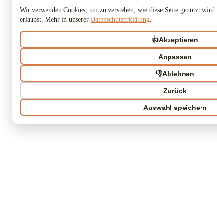
Wir verwenden Cookies, um zu verstehen, wie diese Seite genutzt wird.
erlaubst. Mehr in unserer
Datenschutzerklärung
.
👍
Akzeptieren
Anpassen
👎
Ablehnen
Zurück
Auswahl speichern