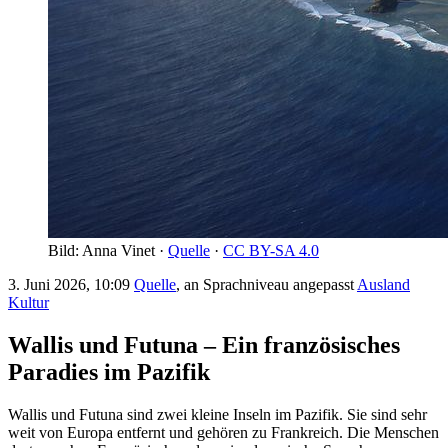
Bild: Anna Vinet ·
Quelle
·
CC BY-SA 4.0
3. Juni 2026, 10:09
Quelle
, an Sprachniveau angepasst
Ausland
Kultur
Wallis und Futuna – Ein französisches
Paradies im Pazifik
Wallis und Futuna sind zwei kleine Inseln im Pazifik. Sie sind sehr
weit von Europa entfernt und gehören zu Frankreich. Die Menschen