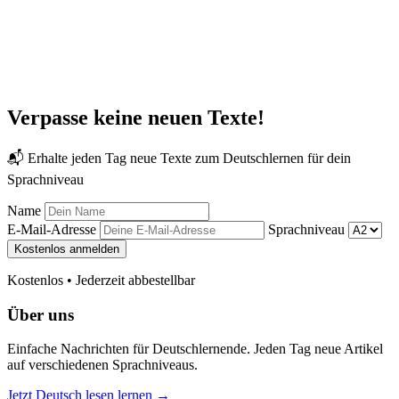
Verpasse keine neuen Texte!
📬 Erhalte jeden Tag neue Texte zum Deutschlernen für dein
Sprachniveau
Name
E-Mail-Adresse
Sprachniveau
Kostenlos anmelden
Kostenlos • Jederzeit abbestellbar
Über uns
Einfache Nachrichten für Deutschlernende. Jeden Tag neue Artikel
auf verschiedenen Sprachniveaus.
Jetzt Deutsch lesen lernen →