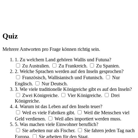
Quiz
Mehrere Antworten pro Frage können richtig sein.
1. Zu welchem Land gehören Wallis und Futuna?
Zu Australien.
Zu Frankreich.
Zu Spanien.
2. Welche Sprachen werden auf den Inseln gesprochen?
Französisch, Wallisianisch und Futunisch.
Nur
Englisch.
Nur Deutsch.
3. Wie viele traditionelle Königreiche gibt es auf den Inseln?
Zwei Königreiche.
Vier Königreiche.
Drei
Königreiche.
4. Warum ist das Leben auf den Inseln teuer?
Weil es viele Fabriken gibt.
Weil die Menschen viel
Geld verdienen.
Weil alles importiert werden muss.
5. Was machen viele Einwohner beruflich?
Sie arbeiten nur als Fischer.
Sie fahren jeden Tag nach
Europa.
Sie arbeiten für den Staat.