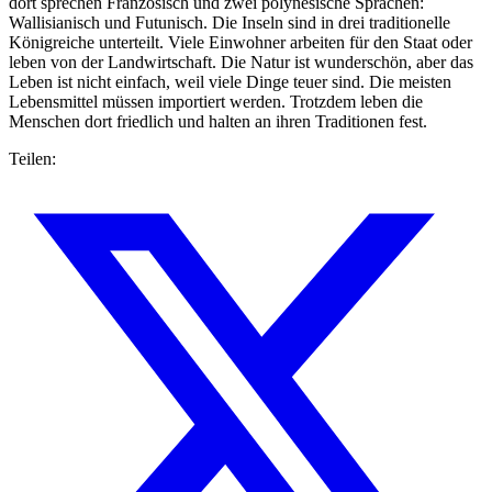
dort sprechen Französisch und zwei polynesische Sprachen:
Wallisianisch und Futunisch. Die Inseln sind in drei traditionelle
Königreiche unterteilt. Viele Einwohner arbeiten für den Staat oder
leben von der Landwirtschaft. Die Natur ist wunderschön, aber das
Leben ist nicht einfach, weil viele Dinge teuer sind. Die meisten
Lebensmittel müssen importiert werden. Trotzdem leben die
Menschen dort friedlich und halten an ihren Traditionen fest.
Teilen: