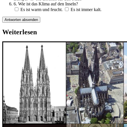
6. Wie ist das Klima auf den Inseln?
Es ist warm und feucht.
Es ist immer kalt.
Antworten absenden
Weiterlesen