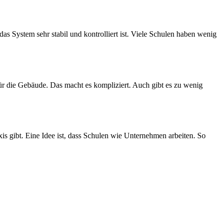
as System sehr stabil und kontrolliert ist. Viele Schulen haben wenig
für die Gebäude. Das macht es kompliziert. Auch gibt es zu wenig
 gibt. Eine Idee ist, dass Schulen wie Unternehmen arbeiten. So