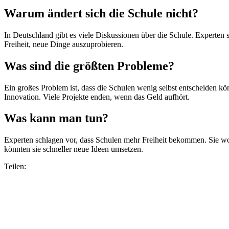
Warum ändert sich die Schule nicht?
In Deutschland gibt es viele Diskussionen über die Schule. Experten s
Freiheit, neue Dinge auszuprobieren.
Was sind die größten Probleme?
Ein großes Problem ist, dass die Schulen wenig selbst entscheiden kö
Innovation. Viele Projekte enden, wenn das Geld aufhört.
Was kann man tun?
Experten schlagen vor, dass Schulen mehr Freiheit bekommen. Sie wo
könnten sie schneller neue Ideen umsetzen.
Teilen: