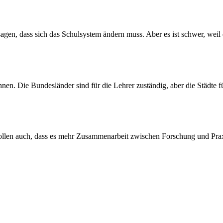
agen, dass sich das Schulsystem ändern muss. Aber es ist schwer, weil d
nnen. Die Bundesländer sind für die Lehrer zuständig, aber die Städte 
llen auch, dass es mehr Zusammenarbeit zwischen Forschung und Praxis