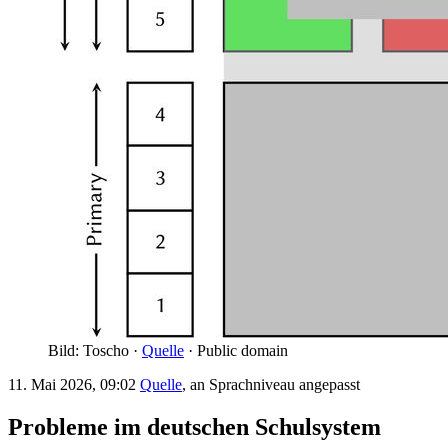
Bild: Toscho ·
Quelle
· Public domain
11. Mai 2026, 09:02
Quelle
, an Sprachniveau angepasst
Probleme im deutschen Schulsystem